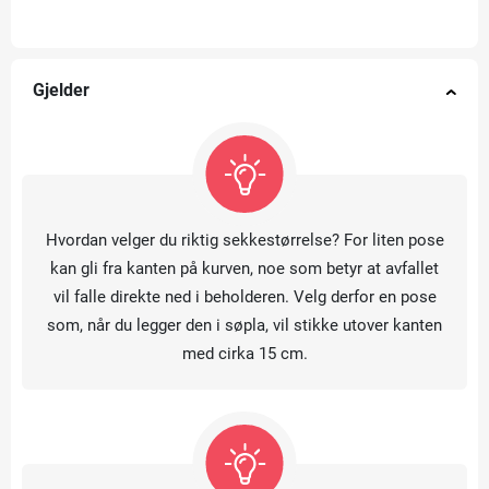
Gjelder
Hvordan velger du riktig sekkestørrelse? For liten pose
kan gli fra kanten på kurven, noe som betyr at avfallet
vil falle direkte ned i beholderen. Velg derfor en pose
som, når du legger den i søpla, vil stikke utover kanten
med cirka 15 cm.