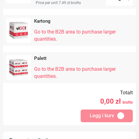
Price per unit 7.49 zł
brutto
Kartong
Go to the B2B area to purchase larger
quantities.
Palett
Go to the B2B area to purchase larger
quantities.
Totalt
0,00
zł
brutto
Legg i kurv