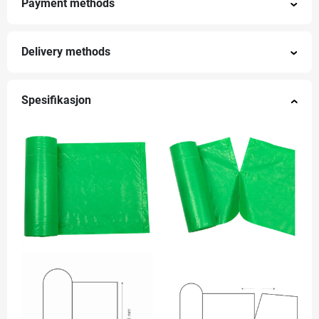
Payment methods
Delivery methods
Spesifikasjon