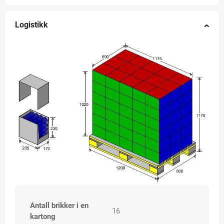
Logistikk
Antall brikker i en
16
kartong