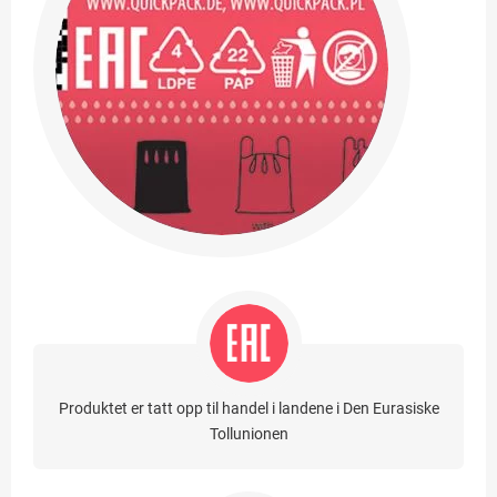
Produktet er tatt opp til handel i landene i Den Eurasiske
Tollunionen