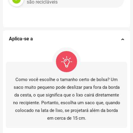
são recicláveis
Aplica-se a
Como você escolhe o tamanho certo de bolsa? Um
saco muito pequeno pode deslizar para fora da borda
da cesta, o que significa que o lixo cairá diretamente
no recipiente. Portanto, escolha um saco que, quando
colocado na lata de lixo, se projetará além da borda
em cerca de 15 cm.