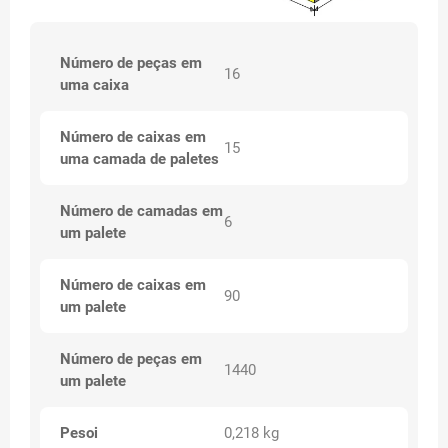
Número de peças em
16
uma caixa
Número de caixas em
15
uma camada de paletes
Número de camadas em
6
um palete
Número de caixas em
90
um palete
Número de peças em
1440
um palete
Pesoi
0,218 kg