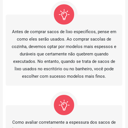
Antes de comprar sacos de lixo específicos, pense em
como eles serão usados. Ao comprar sacolas de
cozinha, devemos optar por modelos mais espessos e
duráveis que certamente não quebrem quando
executados. No entanto, quando se trata de sacos de
lixo usados no escritório ou no banheiro, você pode
escolher com sucesso modelos mais finos.
Como avaliar corretamente a espessura dos sacos de