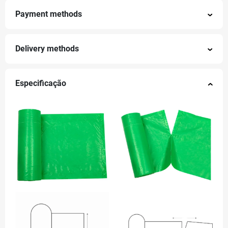
Payment methods
Delivery methods
Especificação