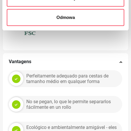
Odmowa
FSC
Vantagens
Perfeitamente adequado para cestas de
tamanho médio em qualquer forma
No se pegan, lo que le permite separarlos
fácilmente en un rollo
Ecológico e ambientalmente amigável - eles