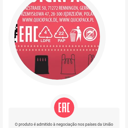
O produto é admitido à negociação nos países da União