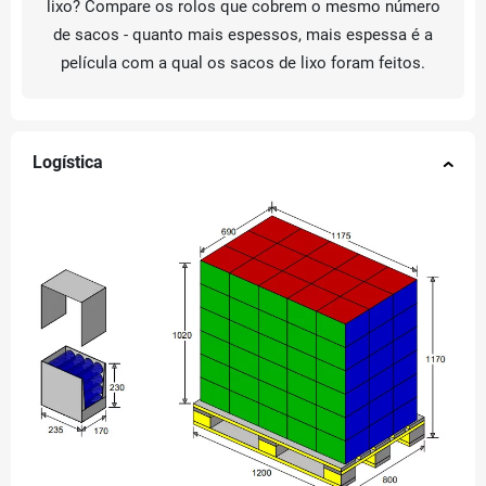
lixo? Compare os rolos que cobrem o mesmo número
de sacos - quanto mais espessos, mais espessa é a
película com a qual os sacos de lixo foram feitos.
Logística