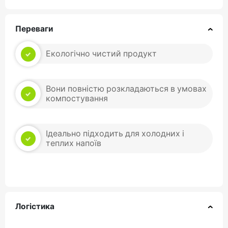
Переваги
Екологічно чистий продукт
Вони повністю розкладаються в умовах
компостування
Ідеально підходить для холодних і
теплих напоїв
Логістика