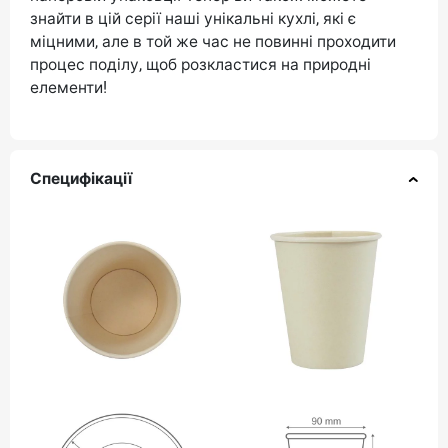
знайти в цій серії наші унікальні кухлі, які є
міцними, але в той же час не повинні проходити
процес поділу, щоб розкластися на природні
елементи!
Специфікації