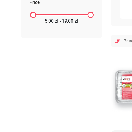
Price
5,00 zł - 19,00 zł