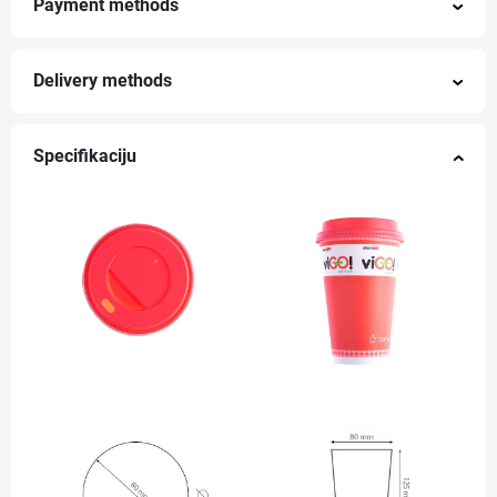
Payment methods
Delivery methods
Specifikaciju