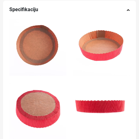
Specifikaciju