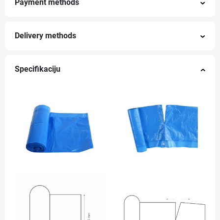
Payment methods
Delivery methods
Specifikaciju