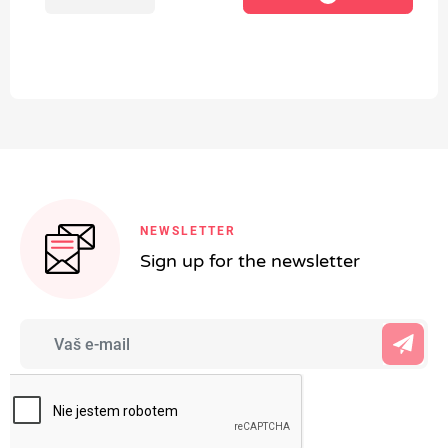
NEWSLETTER
Sign up for the newsletter