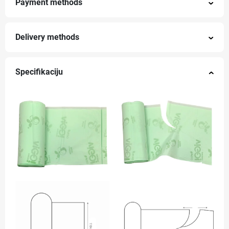
Payment methods
Delivery methods
Specifikaciju