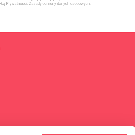
ityką Prywatności. Zasady ochrony danych osobowych.
a