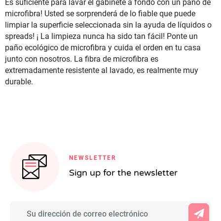
Es suficiente para lavar el gabinete a fondo con un paño de
microfibra! Usted se sorprenderá de lo fiable que puede
limpiar la superficie seleccionada sin la ayuda de líquidos o
spreads! ¡ La limpieza nunca ha sido tan fácil! Ponte un
paño ecológico de microfibra y cuida el orden en tu casa
junto con nosotros. La fibra de microfibra es
extremadamente resistente al lavado, es realmente muy
durable.
NEWSLETTER
Sign up for the newsletter