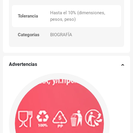
Hasta el 10% (dimensiones,
Tolerancia
pesos, peso)
Categorías
BIOGRAFÍA
Advertencias