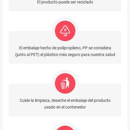
El producto puede ser reciclado
El embalaje hecho de polipropileno, PP se considera
(junto al PET) el plástico más seguro para nuestra salud
Cuide la limpieza, deseche el embalaje del producto
usado en el contenedor