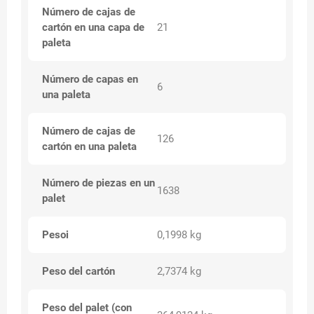
Número de cajas de
cartón en una capa de
21
paleta
Número de capas en
6
una paleta
Número de cajas de
126
cartón en una paleta
Número de piezas en un
1638
palet
Pesoi
0,1998 kg
Peso del cartón
2,7374 kg
Peso del palet (con