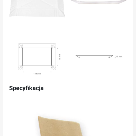
Specyfikacja