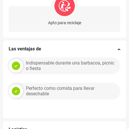
Apto para reciclaje
Las ventajas de
Indispensable durante una barbacoa, picnic
o fiesta
Perfecto como comida para llevar
desechable