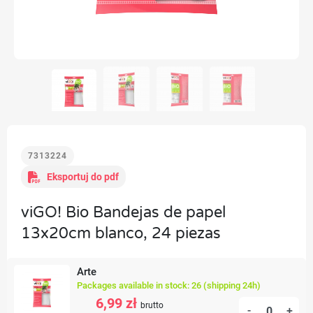
7313224
Eksportuj do pdf
viGO! Bio Bandejas de papel
13x20cm blanco, 24 piezas
Arte
Packages available in stock: 26 (shipping 24h)
6,99 zł
brutto
-
+