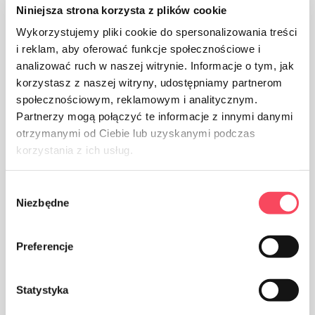
Niniejsza strona korzysta z plików cookie
Wykorzystujemy pliki cookie do spersonalizowania treści
i reklam, aby oferować funkcje społecznościowe i
analizować ruch w naszej witrynie. Informacje o tym, jak
korzystasz z naszej witryny, udostępniamy partnerom
społecznościowym, reklamowym i analitycznym.
Partnerzy mogą połączyć te informacje z innymi danymi
otrzymanymi od Ciebie lub uzyskanymi podczas
korzystania z ich usług.
Wybór
Niezbędne
zgody
Preferencje
Statystyka