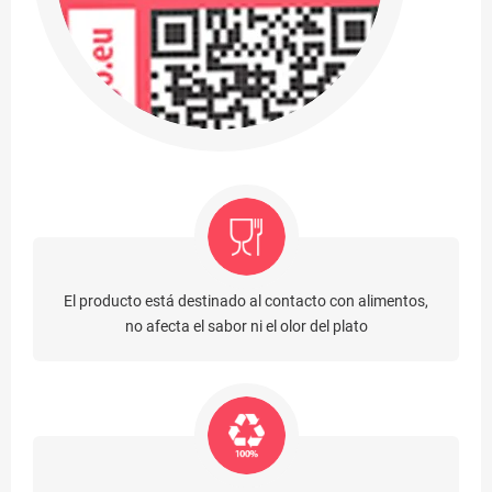
El producto está destinado al contacto con alimentos,
no afecta el sabor ni el olor del plato