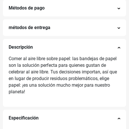
Métodos de pago
métodos de entrega
Descripción
Comer al aire libre sobre papel: las bandejas de papel
son la solución perfecta para quienes gustan de
celebrar al aire libre. Tus decisiones importan, así que
en lugar de producir residuos problemáticos, elige
papel: ¡es una solución mucho mejor para nuestro
planeta!
Especificación