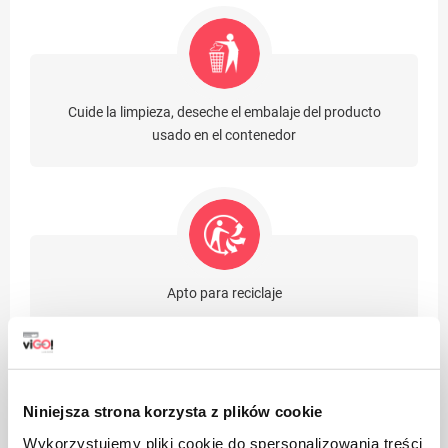
Cuide la limpieza, deseche el embalaje del producto
usado en el contenedor
Apto para reciclaje
Niniejsza strona korzysta z plików cookie
Wykorzystujemy pliki cookie do spersonalizowania treści