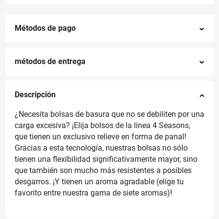
Métodos de pago
métodos de entrega
Descripción
¿Necesita bolsas de basura que no se debiliten por una
carga excesiva? ¡Elija bolsos de la línea 4 Seasons,
que tienen un exclusivo relieve en forma de panal!
Gracias a esta tecnología, nuestras bolsas no sólo
tienen una flexibilidad significativamente mayor, sino
que también son mucho más resistentes a posibles
desgarros. ¡Y tienen un aroma agradable (elige tu
favorito entre nuestra gama de siete aromas)!