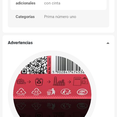
adicionales
con cinta
Categorías
Prima número uno
Advertencias