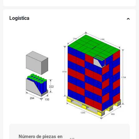
Logística
Número de piezas en