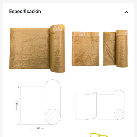
Especificación