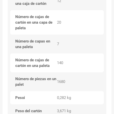
12
una caja de cartón
Número de cajas de
cartón en una capa de
20
paleta
Número de capas en
7
una paleta
Número de cajas de
140
cartón en una paleta
Número de piezas en un
1680
palet
Pesoi
0,282 kg
Peso del cartón
3,671 kg