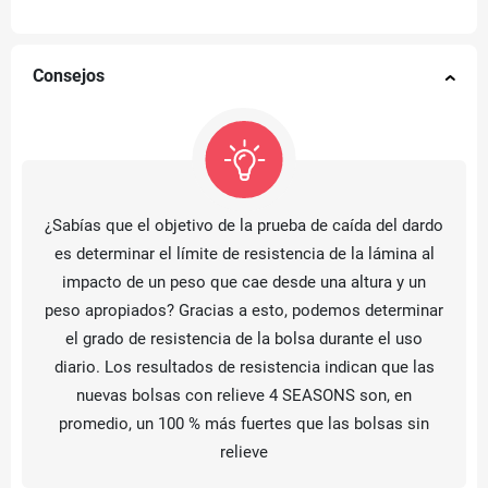
Consejos
¿Sabías que el objetivo de la prueba de caída del dardo
es determinar el límite de resistencia de la lámina al
impacto de un peso que cae desde una altura y un
peso apropiados? Gracias a esto, podemos determinar
el grado de resistencia de la bolsa durante el uso
diario. Los resultados de resistencia indican que las
nuevas bolsas con relieve 4 SEASONS son, en
promedio, un 100 % más fuertes que las bolsas sin
relieve