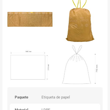
Paquete
Etiqueta de papel