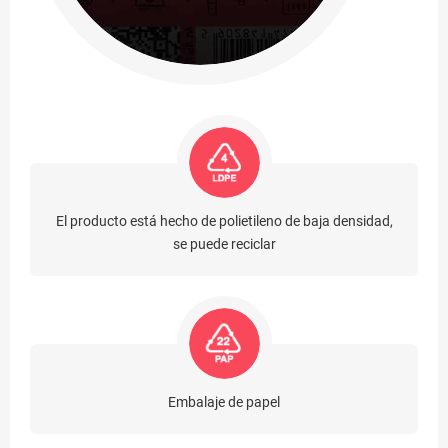
El producto está hecho de polietileno de baja densidad,
se puede reciclar
Embalaje de papel