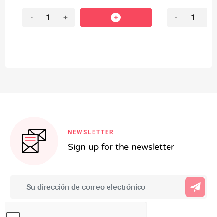
-
+
-
+
NEWSLETTER
Sign up for the newsletter