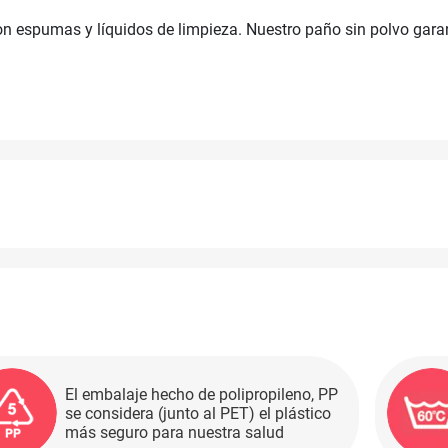
 espumas y líquidos de limpieza. Nuestro paño sin polvo garan
El embalaje hecho de polipropileno, PP
se considera (junto al PET) el plástico
más seguro para nuestra salud