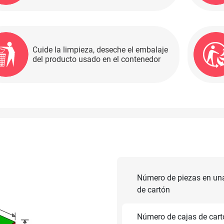
Cuide la limpieza, deseche el embalaje
del producto usado en el contenedor
Número de piezas en un
de cartón
Número de cajas de cart