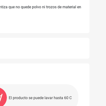
tiza que no quede polvo ni trozos de material en
El producto se puede lavar hasta 60 C