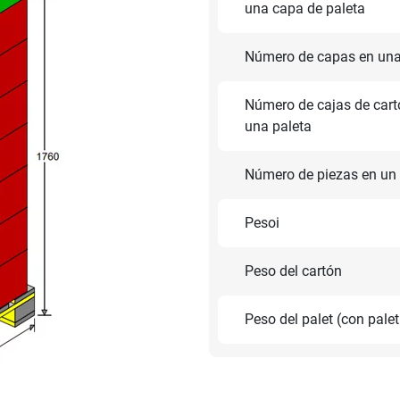
una capa de paleta
Número de capas en una
Número de cajas de cart
una paleta
Número de piezas en un 
Pesoi
Peso del cartón
Peso del palet (con pale