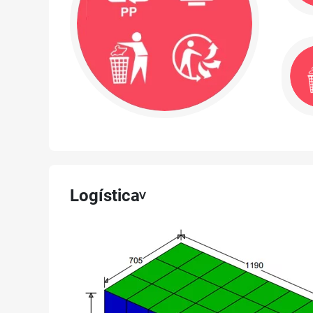
Logística