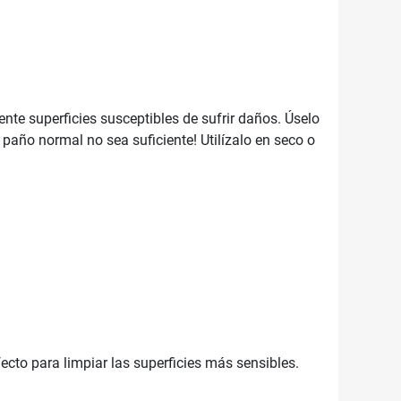
ente superficies susceptibles de sufrir daños. Úselo
 paño normal no sea suficiente! Utilízalo en seco o
cto para limpiar las superficies más sensibles.