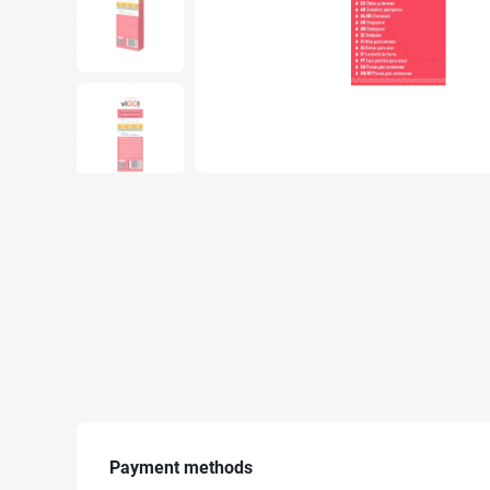
Payment methods