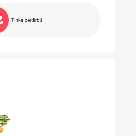
Tinka perdirbti