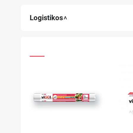
Logistikos