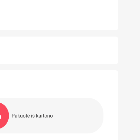
Pakuotė iš kartono