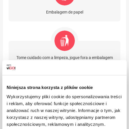
Embalagem de papel
Tome cuidado com a limpeza, jogue fora a embalagem
do produto usado na lixeira
Niniejsza strona korzysta z plików cookie
Wykorzystujemy pliki cookie do spersonalizowania treści
i reklam, aby oferować funkcje społecznościowe i
Adequado para reciclagem
analizować ruch w naszej witrynie. Informacje o tym, jak
korzystasz z naszej witryny, udostępniamy partnerom
społecznościowym, reklamowym i analitycznym.