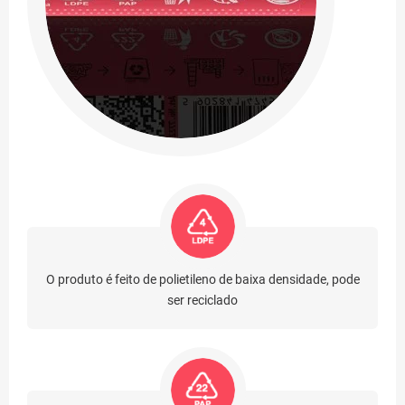
O produto é feito de polietileno de baixa densidade, pode
ser reciclado