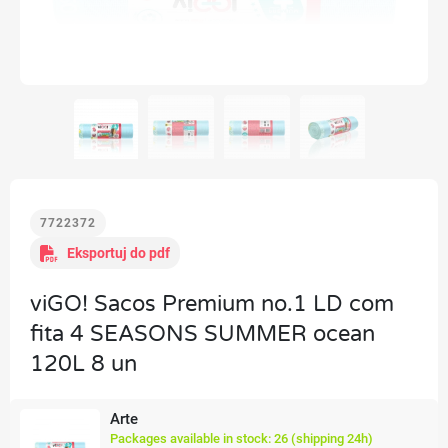
7722372
Eksportuj do pdf
viGO! Sacos Premium no.1 LD com
fita 4 SEASONS SUMMER ocean
120L 8 un
Arte
Packages available in stock: 26 (shipping 24h)