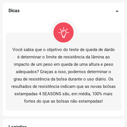
Dicas
Você sabia que o objetivo do teste de queda de dardo
é determinar o limite de resistência da lâmina ao
impacto de um peso em queda de uma altura e peso
adequados? Graças a isso, podemos determinar o
grau de resistência da bolsa durante o uso diário. Os
resultados de resistência indicam que as novas bolsas
estampadas 4 SEASONS são, em média, 100% mais
fortes do que as bolsas não estampadas!