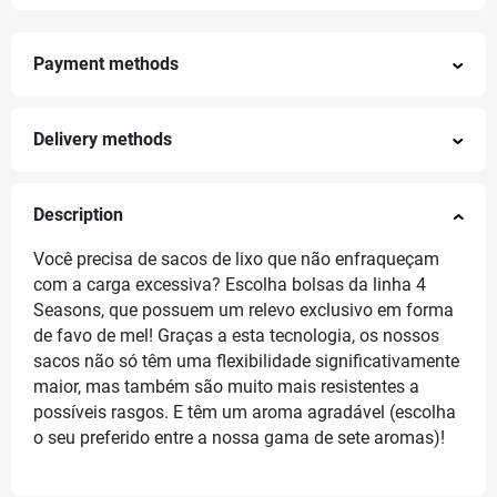
Payment methods
Delivery methods
Description
Você precisa de sacos de lixo que não enfraqueçam
com a carga excessiva? Escolha bolsas da linha 4
Seasons, que possuem um relevo exclusivo em forma
de favo de mel! Graças a esta tecnologia, os nossos
sacos não só têm uma flexibilidade significativamente
maior, mas também são muito mais resistentes a
possíveis rasgos. E têm um aroma agradável (escolha
o seu preferido entre a nossa gama de sete aromas)!