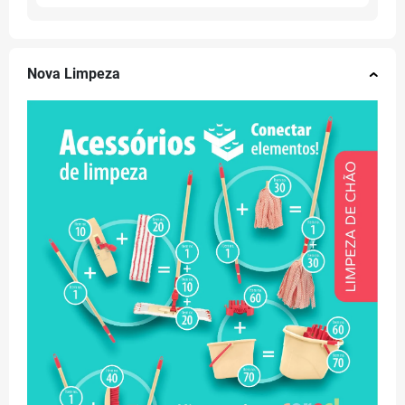
Nova Limpeza