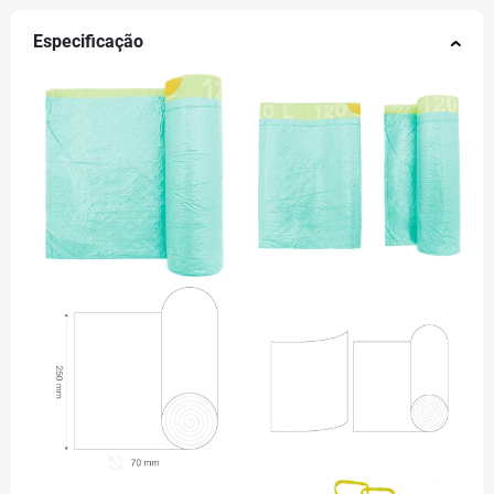
Especificação