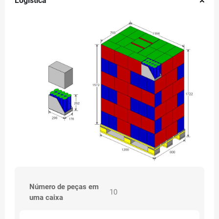
Logística
Número de peças em
10
uma caixa