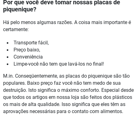
Por que você deve tomar nossas placas de
piquenique?
Há pelo menos algumas razões. A coisa mais importante é
certamente:
Transporte fácil,
Preço baixo,
Conveniência
Limpe-você não tem que lavá-los no final!
M.in. Conseqüentemente, as placas do piquenique são tão
populares. Baixo preço faz você não tem medo de sua
destruição. Isto significa o máximo conforto. Especial desde
que todos os artigos em nossa loja são feitos dos plásticos
os mais de alta qualidade. Isso significa que eles têm as
aprovações necessárias para o contato com alimentos.