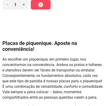
-
+
Placas de piquenique. Aposte na
conveniência!
Ao escolher um piquenique, em primeiro lugar, nos
concentramos na conveniência. Ambos os pratos e talheres
e utensílios devem ser fáceis de transportar ou embalar.
Conseqüentemente, os fundamentos absolutos, cada vez
que este tipo de paródia é nossas placas para o piquenique!
É uma combinação de versatilidade, conforto e comodidade.
Vale sempre a pena colocar – belos, momentos
compartilhados entre as pessoas queridas valem a pena.