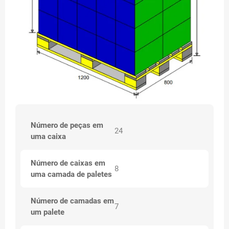
Número de peças em
24
uma caixa
Número de caixas em
8
uma camada de paletes
Número de camadas em
7
um palete