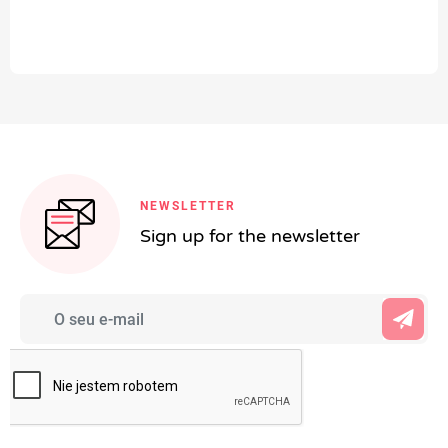
NEWSLETTER
Sign up for the newsletter