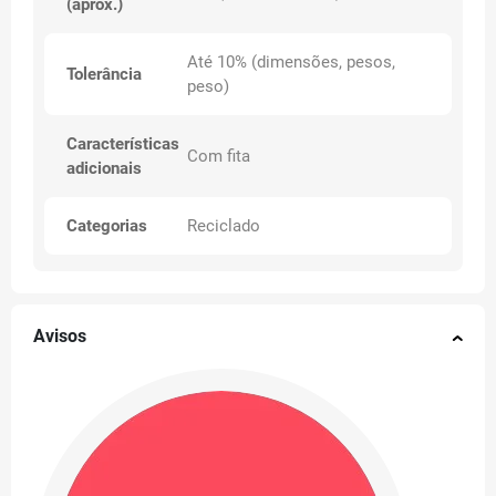
(aprox.)
Até 10% (dimensões, pesos,
Tolerância
peso)
Características
Com fita
adicionais
Categorias
Reciclado
Avisos