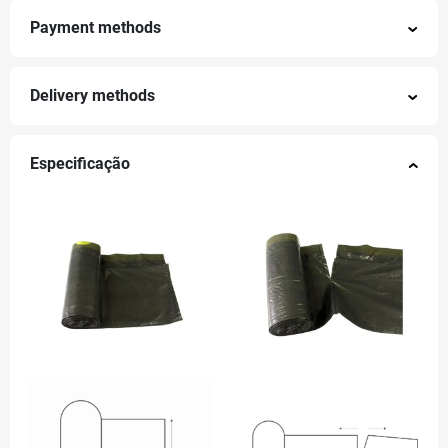
Payment methods
Delivery methods
Especificação