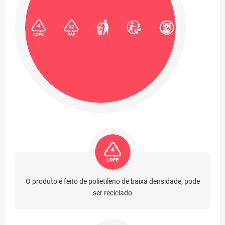
O produto é feito de polietileno de baixa densidade, pode
ser reciclado