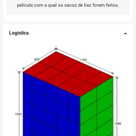
película com a qual os sacos de lixo foram feitos.
Logística