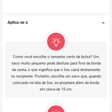
Aplica-se a
Como você escolhe o tamanho certo de bolsa? Um
saco muito pequeno pode deslizar para fora da borda
da cesta, o que significa que o lixo cairá diretamente
no recipiente. Portanto, escolha um saco que, quando
colocado na lata de lixo, se projetará além da borda
em cerca de 15 cm.