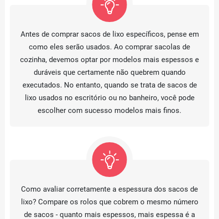
Antes de comprar sacos de lixo específicos, pense em
como eles serão usados. Ao comprar sacolas de
cozinha, devemos optar por modelos mais espessos e
duráveis que certamente não quebrem quando
executados. No entanto, quando se trata de sacos de
lixo usados no escritório ou no banheiro, você pode
escolher com sucesso modelos mais finos.
Como avaliar corretamente a espessura dos sacos de
lixo? Compare os rolos que cobrem o mesmo número
de sacos - quanto mais espessos, mais espessa é a