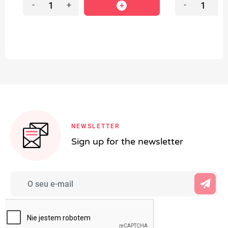
-
+
-
+
NEWSLETTER
Sign up for the newsletter