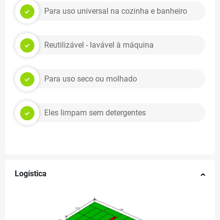
Para uso universal na cozinha e banheiro
Reutilizável - lavável à máquina
Para uso seco ou molhado
Eles limpam sem detergentes
Logística