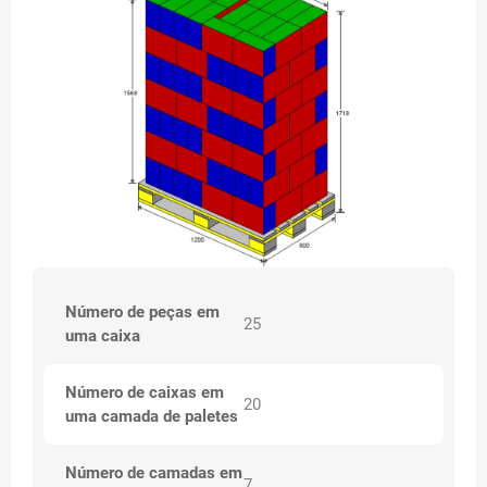
Número de peças em
25
uma caixa
Número de caixas em
20
uma camada de paletes
Número de camadas em
7