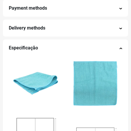
Payment methods
Delivery methods
Especificação