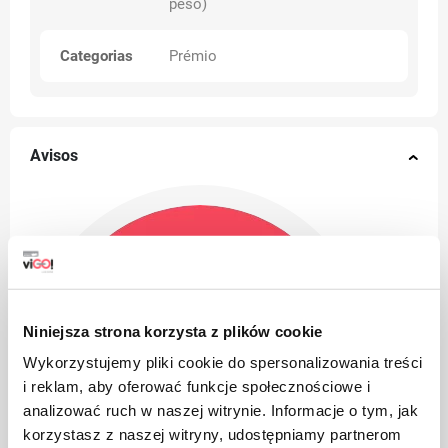
peso)
Categorias
Prémio
Avisos
Niniejsza strona korzysta z plików cookie
Wykorzystujemy pliki cookie do spersonalizowania treści
i reklam, aby oferować funkcje społecznościowe i
analizować ruch w naszej witrynie. Informacje o tym, jak
korzystasz z naszej witryny, udostępniamy partnerom