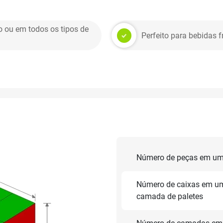
o ou em todos os tipos de
Perfeito para bebidas f
Número de peças em um
Número de caixas em u
camada de paletes