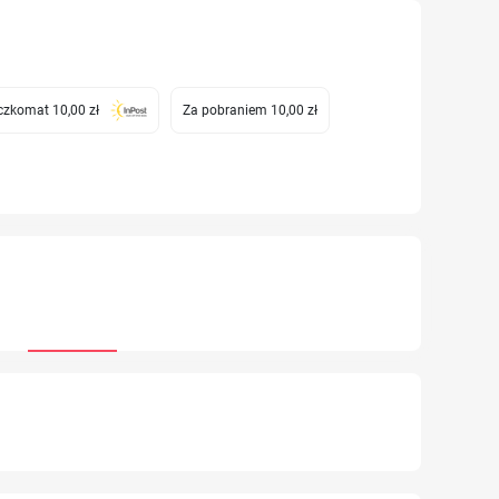
zkomat 10,00 zł
Za pobraniem 10,00 zł