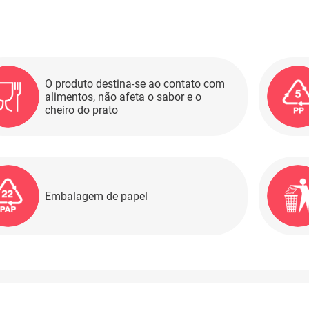
O produto destina-se ao contato com
alimentos, não afeta o sabor e o
cheiro do prato
Embalagem de papel