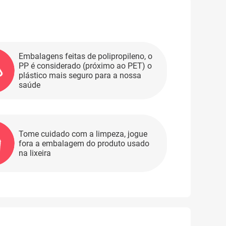
Embalagens feitas de polipropileno, o
PP é considerado (próximo ao PET) o
plástico mais seguro para a nossa
saúde
Tome cuidado com a limpeza, jogue
fora a embalagem do produto usado
na lixeira