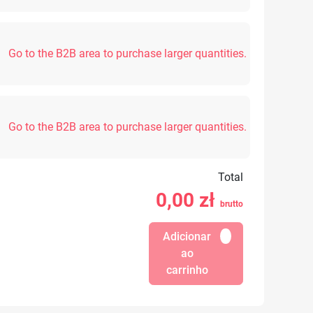
Go to the B2B area to purchase larger quantities.
Go to the B2B area to purchase larger quantities.
Total
0,00
zł
brutto
Adicionar
ao
carrinho