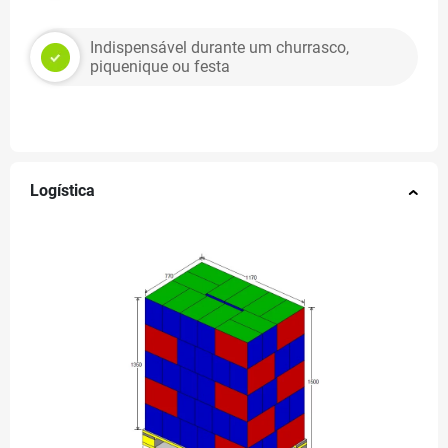
Indispensável durante um churrasco,
piquenique ou festa
Logística