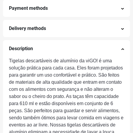
Payment methods
Delivery methods
Description
Tigelas descartáveis de alumínio
da viGO! é uma
solução prática para cada casa. Eles foram projetados
para garantir um uso confortável e prático. São feitos
de materiais de alta qualidade que entram em contato
com os alimentos com segurança e não alteram o
sabor ou o cheiro do prato. As taças têm capacidade
para 610 ml e estão disponíveis em conjunto de 6
peças. São perfeitos para guardar e servir alimentos,
sendo também ótimos para levar comida em viagens e
eventos ao ar livre. Nossas tigelas descartáveis de
alumínio eliminam a necessidade de lavar a louça