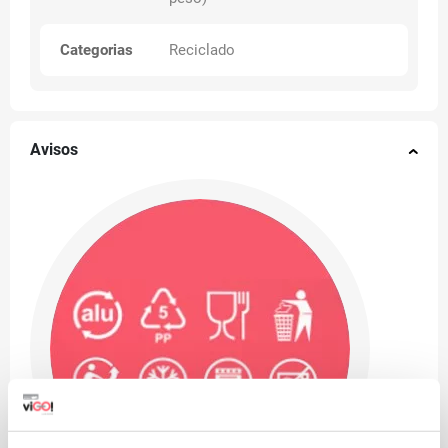
Categorias
Reciclado
Avisos