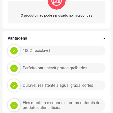
O produto não pode ser usado no microondas
Vantagens
100% reciclável
Perfeito para servir pratos grelhados
Durável, resistente à água, graxa, cortes
Eles mantêm o sabor e o aroma naturais dos
produtos alimentícios