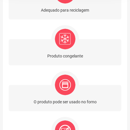
Adequado para reciclagem
Produto congelante
O produto pode ser usado no forno