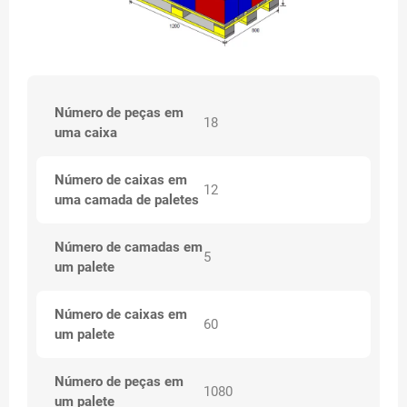
Número de peças em
18
uma caixa
Número de caixas em
12
uma camada de paletes
Número de camadas em
5
um palete
Número de caixas em
60
um palete
Número de peças em
1080
um palete