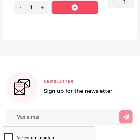
-
+
-
+
NEWSLETTER
Sign up for the newsletter