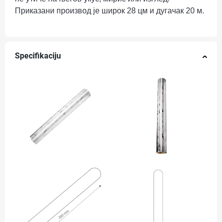
Приказани производ је широк 28 цм и дугачак 20 м.
Specifikaciju