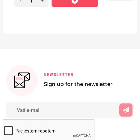
-
+
NEWSLETTER
Sign up for the newsletter