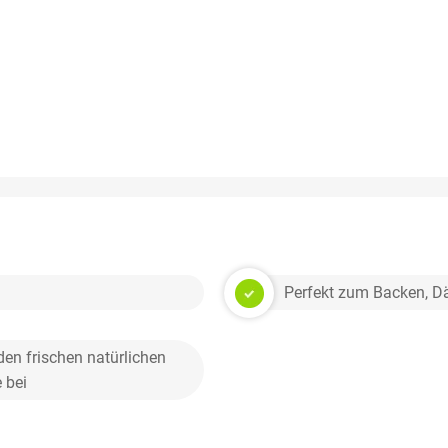
Perfekt zum Backen, D
den frischen natürlichen
 bei