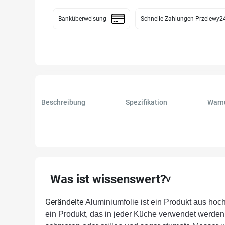
Banküberweisung
Schnelle Zahlungen Przelewy2
Beschreibung
Spezifikation
Warn
Was ist wissenswert?
Gerändelte
Aluminiumfolie
ist ein Produkt aus hoc
ein Produkt, das in jeder Küche verwendet werden