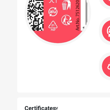
Certificates