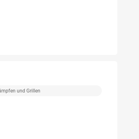
ämpfen und Grillen