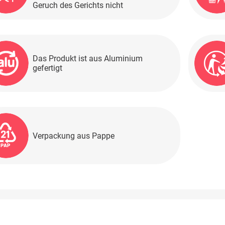
Geruch des Gerichts nicht
Das Produkt ist aus Aluminium
gefertigt
Verpackung aus Pappe