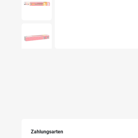
Zahlungsarten