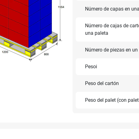
Número de capas en una
Número de cajas de cart
una paleta
Número de piezas en un 
Pesoi
Peso del cartón
Peso del palet (con pale