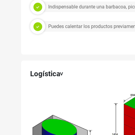
Indispensable durante una barbacoa, pic
Puedes calentar los productos previament
Logística