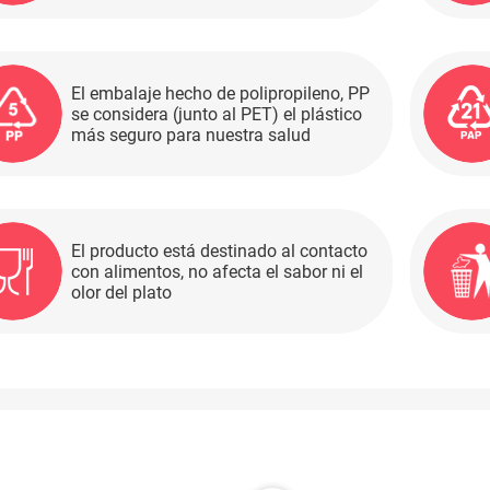
El embalaje hecho de polipropileno, PP
se considera (junto al PET) el plástico
más seguro para nuestra salud
El producto está destinado al contacto
con alimentos, no afecta el sabor ni el
olor del plato