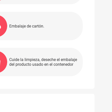
Embalaje de cartón.
Cuide la limpieza, deseche el embalaje
del producto usado en el contenedor