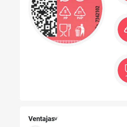
Ventajas