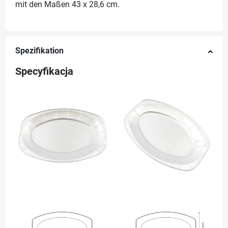
mit den Maßen 43 x 28,6 cm.
Spezifikation
Specyfikacja