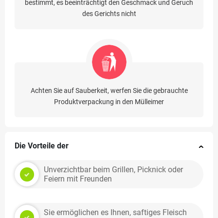
bestimmt, es beeinträchtigt den Geschmack und Geruch
des Gerichts nicht
Achten Sie auf Sauberkeit, werfen Sie die gebrauchte
Produktverpackung in den Mülleimer
Die Vorteile der
Unverzichtbar beim Grillen, Picknick oder
Feiern mit Freunden
Sie ermöglichen es Ihnen, saftiges Fleisch