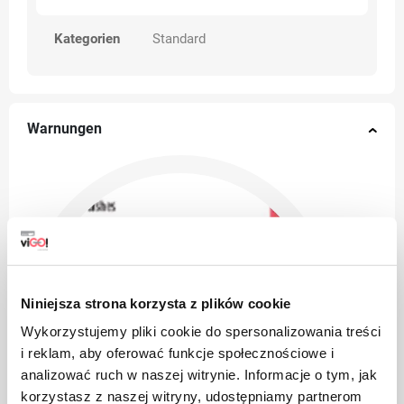
Kategorien
Standard
Warnungen
Niniejsza strona korzysta z plików cookie
Wykorzystujemy pliki cookie do spersonalizowania treści
i reklam, aby oferować funkcje społecznościowe i
analizować ruch w naszej witrynie. Informacje o tym, jak
korzystasz z naszej witryny, udostępniamy partnerom