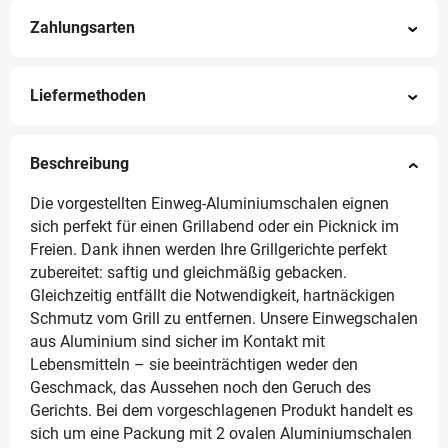
Zahlungsarten
Liefermethoden
Beschreibung
Die vorgestellten Einweg-Aluminiumschalen eignen
sich perfekt für einen Grillabend oder ein Picknick im
Freien. Dank ihnen werden Ihre Grillgerichte perfekt
zubereitet: saftig und gleichmäßig gebacken.
Gleichzeitig entfällt die Notwendigkeit, hartnäckigen
Schmutz vom Grill zu entfernen. Unsere Einwegschalen
aus Aluminium sind sicher im Kontakt mit
Lebensmitteln – sie beeinträchtigen weder den
Geschmack, das Aussehen noch den Geruch des
Gerichts. Bei dem vorgeschlagenen Produkt handelt es
sich um eine Packung mit 2 ovalen Aluminiumschalen