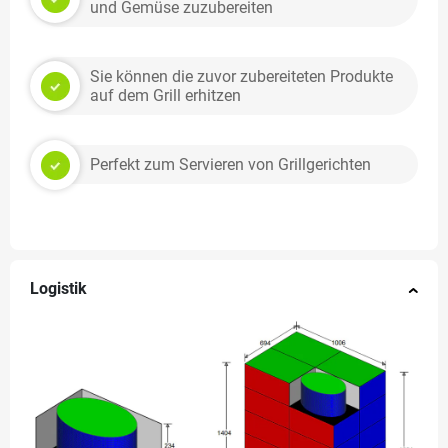
und Gemüse zuzubereiten
Sie können die zuvor zubereiteten Produkte
auf dem Grill erhitzen
Perfekt zum Servieren von Grillgerichten
Logistik