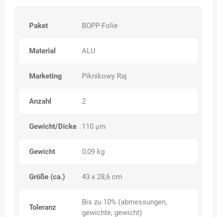
Paket
BOPP-Folie
Material
ALU
Marketing
Piknikowy Raj
Anzahl
2
Gewicht/Dicke
110 μm
Gewicht
0,09 kg
Größe (ca.)
43 x 28,6 cm
Bis zu 10% (abmessungen,
Toleranz
gewichte, gewicht)