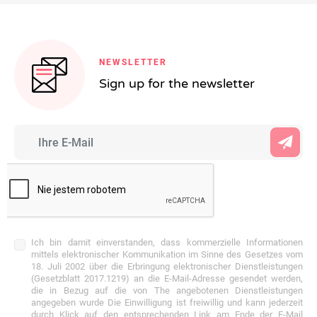
NEWSLETTER
Sign up for the newsletter
Ich bin damit einverstanden, dass kommerzielle Informationen
mittels elektronischer Kommunikation im Sinne des Gesetzes vom
18. Juli 2002 über die Erbringung elektronischer Dienstleistungen
(Gesetzblatt 2017.1219) an die E-Mail-Adresse gesendet werden,
die in Bezug auf die von The angebotenen Dienstleistungen
angegeben wurde Die Einwilligung ist freiwillig und kann jederzeit
durch Klick auf den entsprechenden Link am Ende der E-Mail