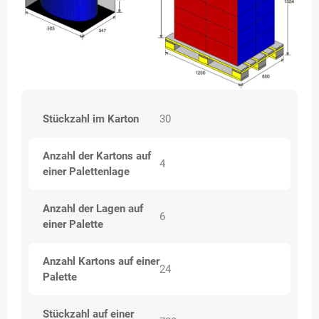
Stückzahl im Karton
30
Anzahl der Kartons auf
4
einer Palettenlage
Anzahl der Lagen auf
6
einer Palette
Anzahl Kartons auf einer
24
Palette
Stückzahl auf einer