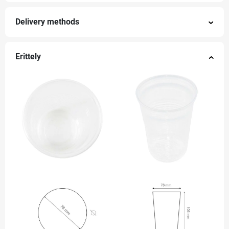
Delivery methods
Erittely