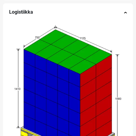
Logistiikka