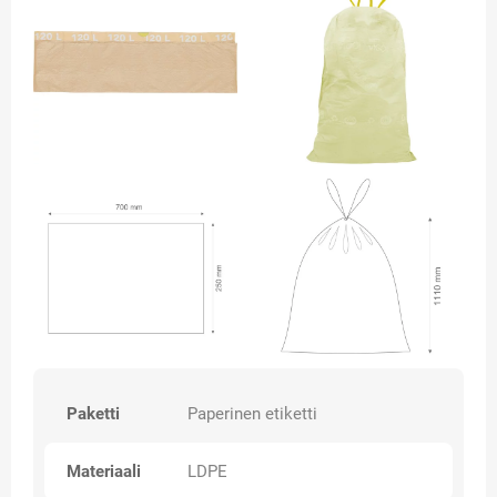
Paketti
Paperinen etiketti
Materiaali
LDPE