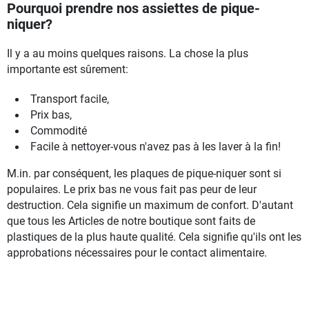
Pourquoi prendre nos assiettes de pique-
niquer?
Il y a au moins quelques raisons. La chose la plus
importante est sûrement:
Transport facile,
Prix bas,
Commodité
Facile à nettoyer-vous n'avez pas à les laver à la fin!
M.in. par conséquent, les plaques de pique-niquer sont si
populaires. Le prix bas ne vous fait pas peur de leur
destruction. Cela signifie un maximum de confort. D'autant
que tous les Articles de notre boutique sont faits de
plastiques de la plus haute qualité. Cela signifie qu'ils ont les
approbations nécessaires pour le contact alimentaire.