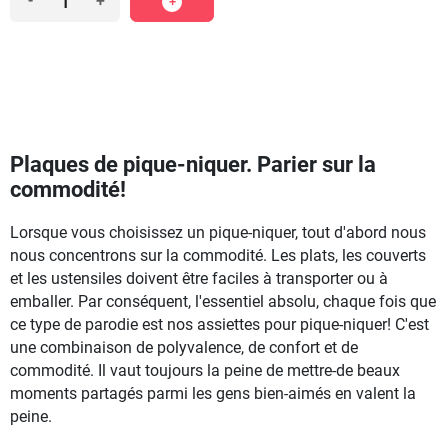
-
+
Plaques de pique-niquer. Parier sur la
commodité!
Lorsque vous choisissez un pique-niquer, tout d'abord nous
nous concentrons sur la commodité. Les plats, les couverts
et les ustensiles doivent être faciles à transporter ou à
emballer. Par conséquent, l'essentiel absolu, chaque fois que
ce type de parodie est nos assiettes pour pique-niquer! C'est
une combinaison de polyvalence, de confort et de
commodité. Il vaut toujours la peine de mettre-de beaux
moments partagés parmi les gens bien-aimés en valent la
peine.