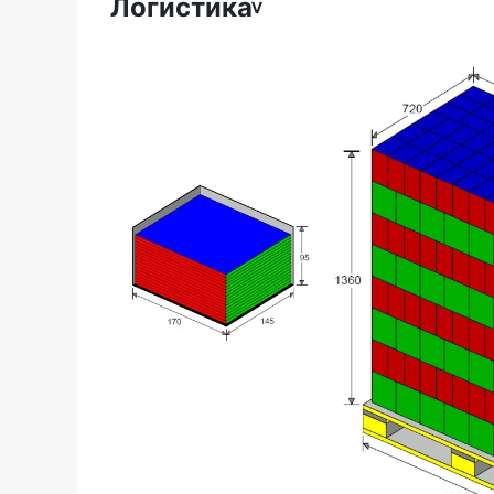
Логистика