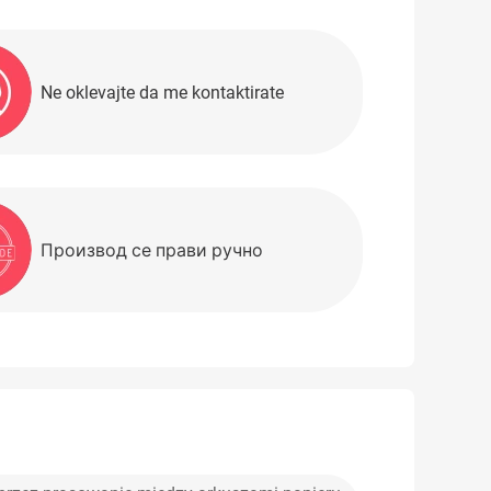
Ne oklevajte da me kontaktirate
Производ се прави ручно