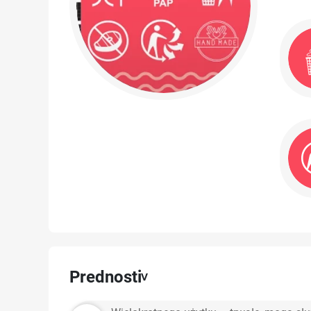
Prednosti