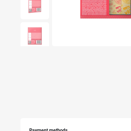
Payment methods