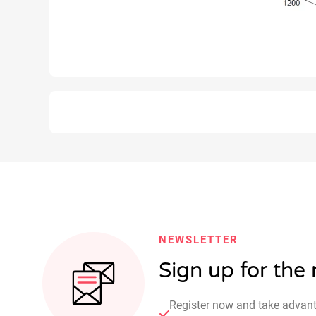
NEWSLETTER
Sign up for the
Register now and take advan