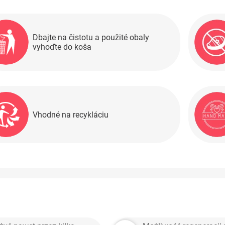
Dbajte na čistotu a použité obaly
vyhoďte do koša
Vhodné na recykláciu