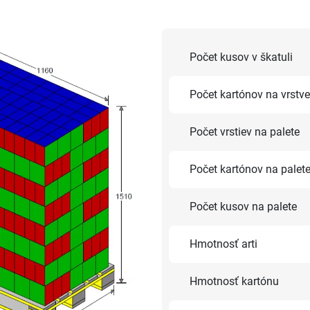
Počet kusov v škatuli
Počet kartónov na vrstve
Počet vrstiev na palete
Počet kartónov na palet
Počet kusov na palete
Hmotnosť arti
Hmotnosť kartónu