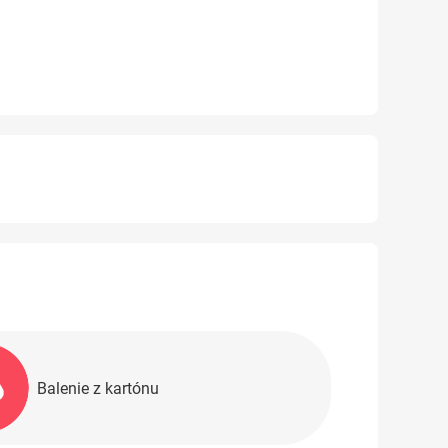
Balenie z kartónu