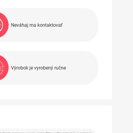
Neváhaj ma kontaktovať
Výrobok je vyrobený ručne