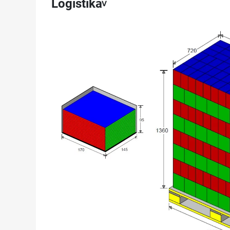
Logistika