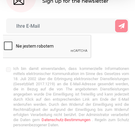
Sign up for the newsletter
Ich bin damit einverstanden, dass kommerzielle Informationen
mittels elektronischer Kommunikation im Sinne des Gesetzes vom
18. Juli 2002 über die Erbringung elektronischer Dienstleistungen
(Gesetzblatt 2017.1219) an die E-Mail-Adresse gesendet werden,
die in Bezug auf die von The angebotenen Dienstleistungen
angegeben wurde Die Einwilligung ist freiwillig und kann jederzeit
durch Klick auf den entsprechenden Link am Ende der E-Mail
widerrufen werden. Durch den Widerruf der Einwilligung wird die
Rechtmäßigkeit der aufgrund der Einwilligung bis zum Widerruf
erfolgten Verarbeitung nicht berührt. Der Administrator verarbeitet
die Daten gem
Datenschutz-Bestimmungen
. Regeln zum Schutz
personenbezogener Daten.