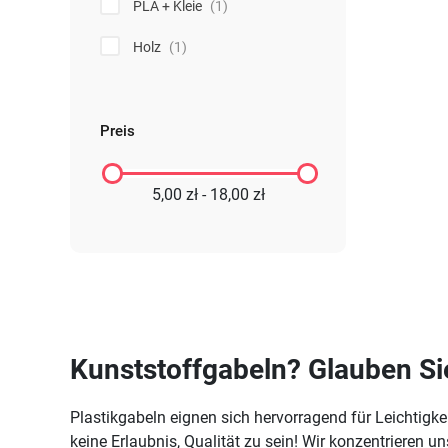
PLA + Kleie
(1)
Holz
(1)
Preis
5,00 zł - 18,00 zł
Kunststoffgabeln? Glauben Sie 
Plastikgabeln eignen sich hervorragend für Leichtigkei
keine Erlaubnis, Qualität zu sein! Wir konzentrieren 