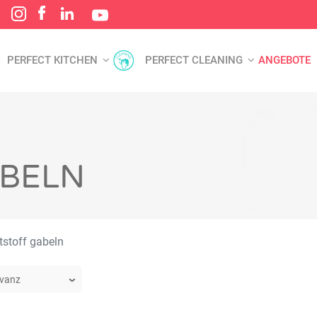
PERFECT KITCHEN
PERFECT CLEANING
ANGEBOTE
ABELN
stoff gabeln