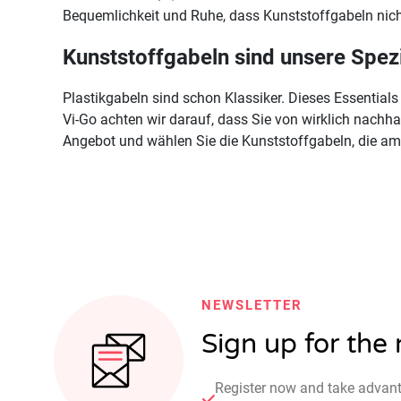
Bequemlichkeit und Ruhe, dass Kunststoffgabeln nicht
Kunststoffgabeln sind unsere Spezi
Plastikgabeln sind schon Klassiker. Dieses Essentials 
Vi-Go achten wir darauf, dass Sie von wirklich nachha
Angebot und wählen Sie die Kunststoffgabeln, die am
NEWSLETTER
Sign up for the
Register now and take advan