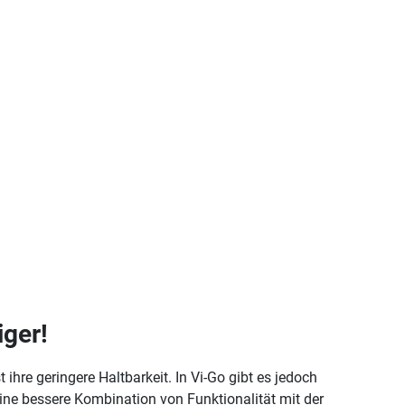
iger!
ihre geringere Haltbarkeit. In Vi-Go gibt es jedoch
keine bessere Kombination von Funktionalität mit der