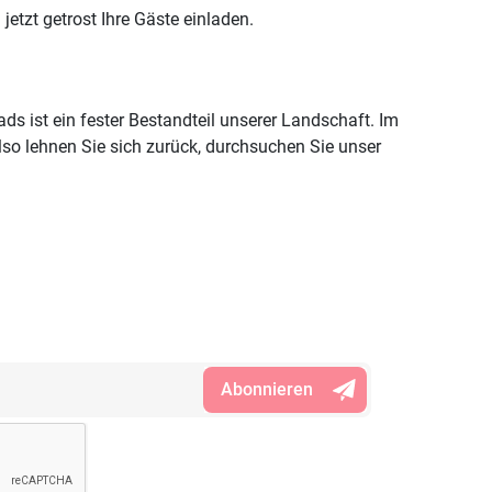
etzt getrost Ihre Gäste einladen.
ds ist ein fester Bestandteil unserer Landschaft. Im
also lehnen Sie sich zurück, durchsuchen Sie unser