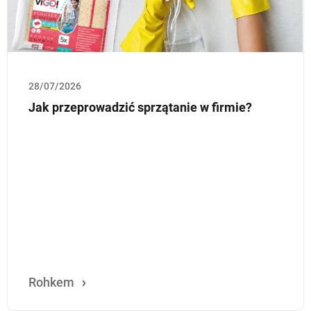
28/07/2026
Jak przeprowadzić sprzątanie w firmie?
Rohkem