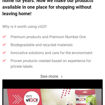
home for years. Now we make our products
available in one place for shopping without
leaving home!
Why is it worth using viGO!
Premium products and Premium Number One
Biodegradable and recycled materials
Innovative solutions and care for the environment
Proven products created based on experience for
private labels
See more