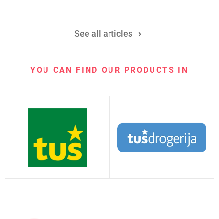
See all articles
YOU CAN FIND OUR PRODUCTS IN