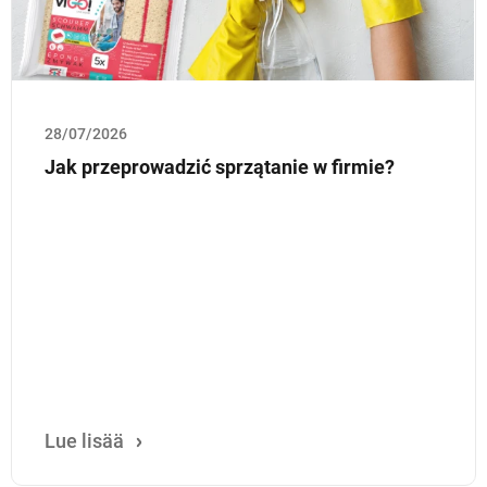
28/07/2026
Jak przeprowadzić sprzątanie w firmie?
Lue lisää