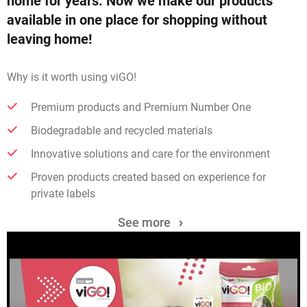
home for years. Now we make our products
available in one place for shopping without
leaving home!
Why is it worth using viGO!
Premium products and Premium Number One
Biodegradable and recycled materials
Innovative solutions and care for the environment
Proven products created based on experience for
private labels
See more