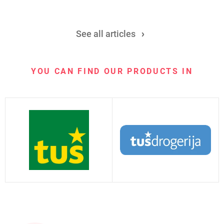
See all articles
YOU CAN FIND OUR PRODUCTS IN