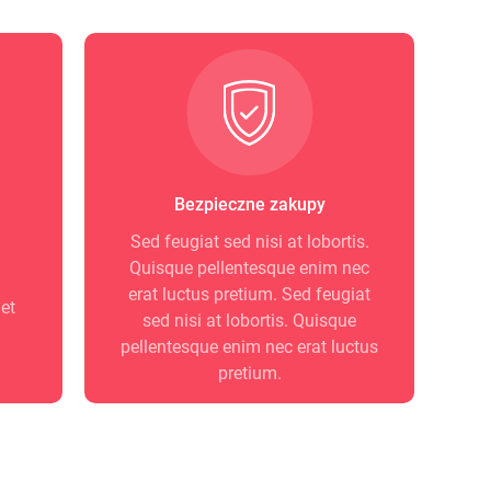
Bezpieczne zakupy
Sed feugiat sed nisi at lobortis.
Quisque pellentesque enim nec
erat luctus pretium. Sed feugiat
et
sed nisi at lobortis. Quisque
pellentesque enim nec erat luctus
pretium.