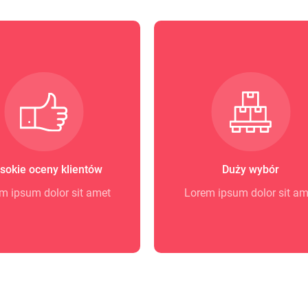
sokie oceny klientów
Duży wybór
m ipsum dolor sit amet
Lorem ipsum dolor sit am