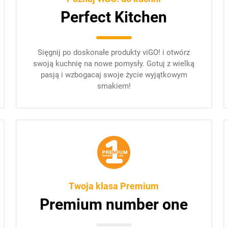
Perfect Kitchen
Sięgnij po doskonałe produkty viGO! i otwórz
swoją kuchnię na nowe pomysły. Gotuj z wielką
pasją i wzbogacaj swoje życie wyjątkowym
smakiem!
Twoja klasa Premium
Premium number one