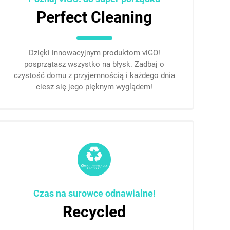
Perfect Cleaning
Dzięki innowacyjnym produktom viGO!
posprzątasz wszystko na błysk. Zadbaj o
czystość domu z przyjemnością i każdego dnia
ciesz się jego pięknym wyglądem!
Czas na surowce odnawialne!
Recycled