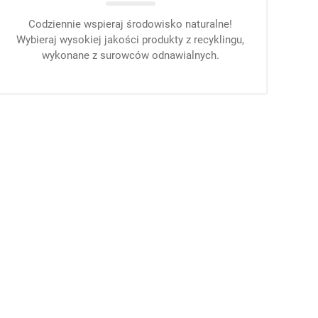
Codziennie wspieraj środowisko naturalne!
Wybieraj wysokiej jakości produkty z recyklingu,
wykonane z surowców odnawialnych.