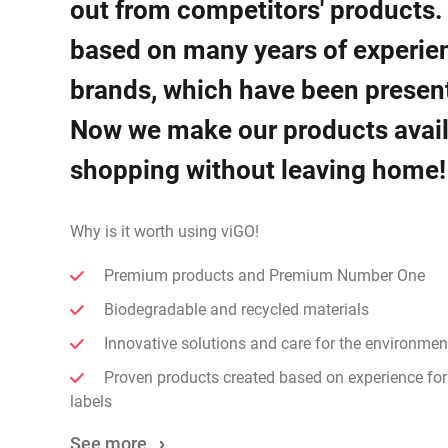
out from competitors' products.
based on many years of experie
brands, which have been present
Now we make our products availa
shopping without leaving home!
Why is it worth using viGO!
Premium products and Premium Number One
Biodegradable and recycled materials
Innovative solutions and care for the environmen
Proven products created based on experience for
labels
See more