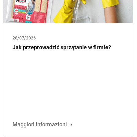
28/07/2026
Jak przeprowadzić sprzątanie w firmie?
Maggiori informazioni