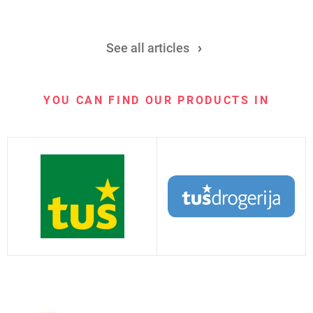
See all articles
YOU CAN FIND OUR PRODUCTS IN