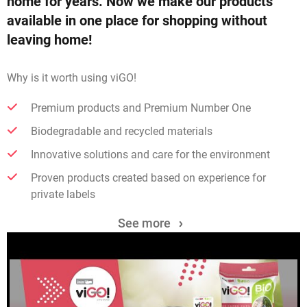
home for years. Now we make our products
available in one place for shopping without
leaving home!
Why is it worth using viGO!
Premium products and Premium Number One
Biodegradable and recycled materials
Innovative solutions and care for the environment
Proven products created based on experience for
private labels
See more