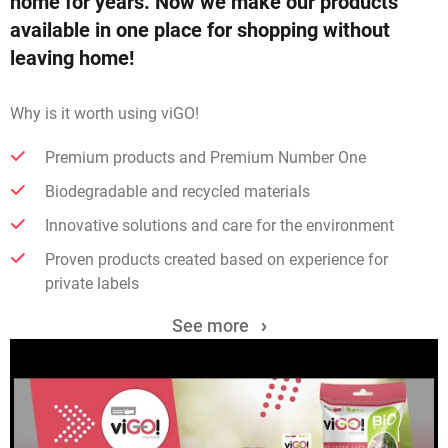
home for years. Now we make our products
available in one place for shopping without
leaving home!
Why is it worth using viGO!
Premium products and Premium Number One
Biodegradable and recycled materials
Innovative solutions and care for the environment
Proven products created based on experience for
private labels
See more