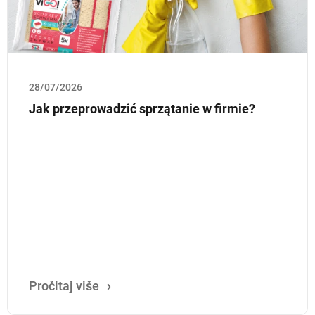
28/07/2026
Jak przeprowadzić sprzątanie w firmie?
Pročitaj više