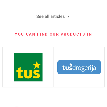
See all articles
YOU CAN FIND OUR PRODUCTS IN