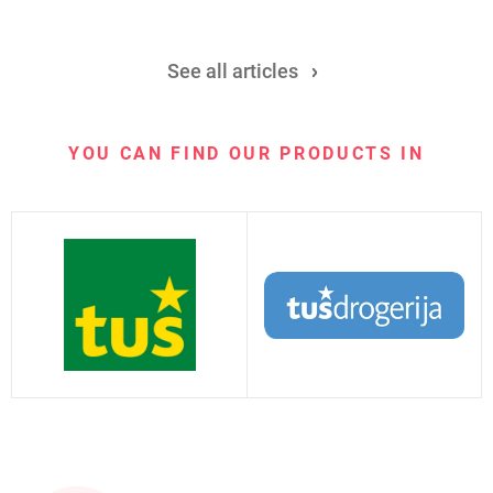
See all articles
YOU CAN FIND OUR PRODUCTS IN