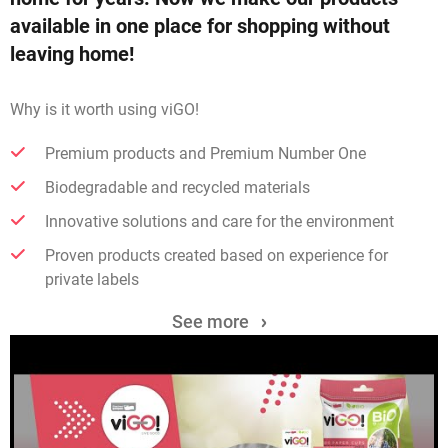
available in one place for shopping without
leaving home!
Why is it worth using viGO!
Premium products and Premium Number One
Biodegradable and recycled materials
Innovative solutions and care for the environment
Proven products created based on experience for
private labels
See more