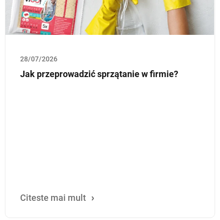
28/07/2026
Jak przeprowadzić sprzątanie w firmie?
Citeste mai mult