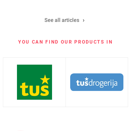
See all articles
YOU CAN FIND OUR PRODUCTS IN