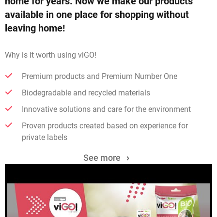
home for years. Now we make our products
available in one place for shopping without
leaving home!
Why is it worth using viGO!
Premium products and Premium Number One
Biodegradable and recycled materials
Innovative solutions and care for the environment
Proven products created based on experience for
private labels
See more