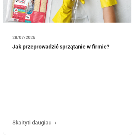
28/07/2026
Jak przeprowadzić sprzątanie w firmie?
Skaityti daugiau