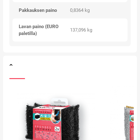
Pakkauksen paino
0,8364 kg
Lavan paino (EURO
137,096 kg
paletilla)