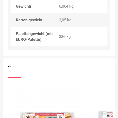
Gewichti
0,064 kg
Karton gewicht
3,05 kg
Palettengewicht (mit
386 kg
EURO-Palette)