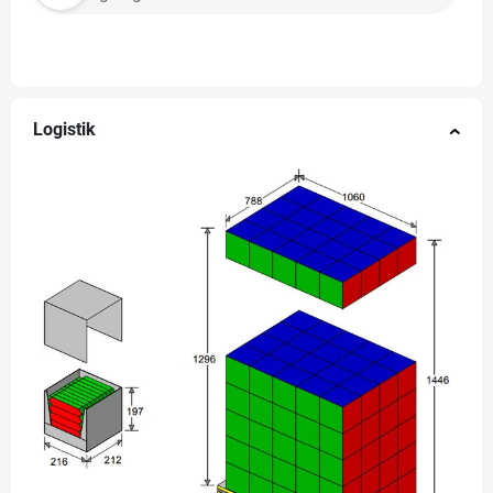
Logistik