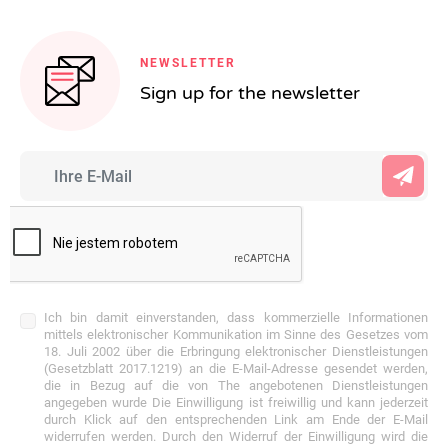
NEWSLETTER
Sign up for the newsletter
Ich bin damit einverstanden, dass kommerzielle Informationen
mittels elektronischer Kommunikation im Sinne des Gesetzes vom
18. Juli 2002 über die Erbringung elektronischer Dienstleistungen
(Gesetzblatt 2017.1219) an die E-Mail-Adresse gesendet werden,
die in Bezug auf die von The angebotenen Dienstleistungen
angegeben wurde Die Einwilligung ist freiwillig und kann jederzeit
durch Klick auf den entsprechenden Link am Ende der E-Mail
widerrufen werden. Durch den Widerruf der Einwilligung wird die