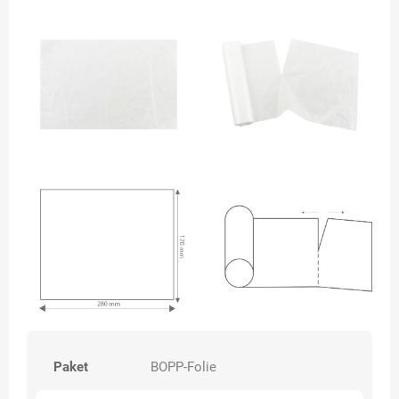
Paket
BOPP-Folie