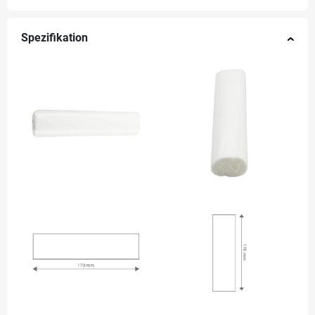
Spezifikation