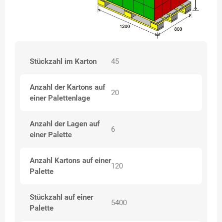
Stückzahl im Karton
45
Anzahl der Kartons auf
20
einer Palettenlage
Anzahl der Lagen auf
6
einer Palette
Anzahl Kartons auf einer
120
Palette
Stückzahl auf einer
5400
Palette