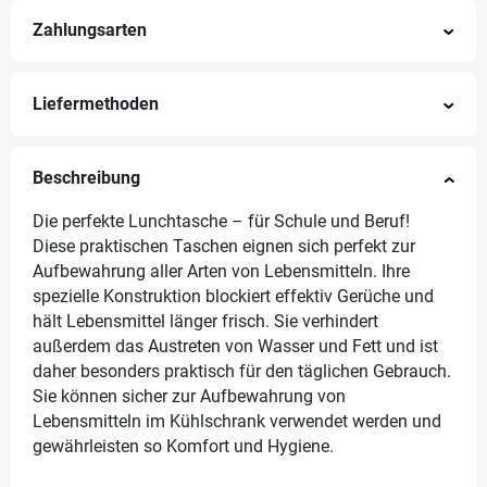
Zahlungsarten
Liefermethoden
Beschreibung
Die perfekte Lunchtasche – für Schule und Beruf!
Diese praktischen Taschen eignen sich perfekt zur
Aufbewahrung aller Arten von Lebensmitteln. Ihre
spezielle Konstruktion blockiert effektiv Gerüche und
hält Lebensmittel länger frisch. Sie verhindert
außerdem das Austreten von Wasser und Fett und ist
daher besonders praktisch für den täglichen Gebrauch.
Sie können sicher zur Aufbewahrung von
Lebensmitteln im Kühlschrank verwendet werden und
gewährleisten so Komfort und Hygiene.