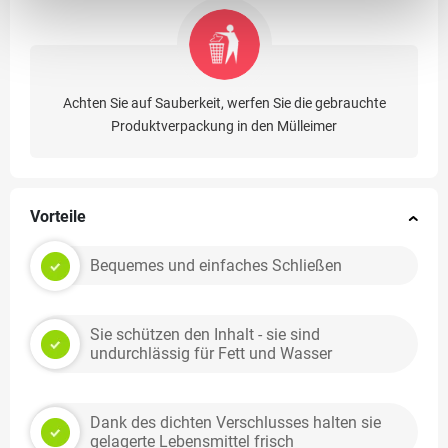
Achten Sie auf Sauberkeit, werfen Sie die gebrauchte
Produktverpackung in den Mülleimer
Vorteile
Bequemes und einfaches Schließen
Sie schützen den Inhalt - sie sind
undurchlässig für Fett und Wasser
Dank des dichten Verschlusses halten sie
gelagerte Lebensmittel frisch