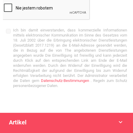
Ich bin damit einverstanden, dass kommerzielle Informationen
mittels elektronischer Kommunikation im Sinne des Gesetzes vom
18. Juli 2002 über die Erbringung elektronischer Dienstleistungen
(Gesetzblatt 2017.1219) an die E-Mail-Adresse gesendet werden,
die in Bezug auf die von The angebotenen Dienstleistungen
angegeben wurde Die Einwilligung ist freiwillig und kann jederzeit
durch Klick auf den entsprechenden Link am Ende der E-Mail
widerrufen werden. Durch den Widerruf der Einwilligung wird die
Rechtmäßigkeit der aufgrund der Einwilligung bis zum Widerruf
erfolgten Verarbeitung nicht berührt. Der Administrator verarbeitet
die Daten gem
Datenschutz-Bestimmungen
. Regeln zum Schutz
personenbezogener Daten.
Artikel
