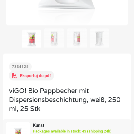
7334125
Eksportuj do pdf
viGO! Bio Pappbecher mit
Dispersionsbeschichtung, weiß, 250
ml, 25 Stk
Kunst
Packages available in stock: 43 (shipping 24h)