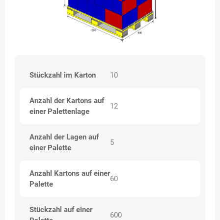
Stückzahl im Karton
10
Anzahl der Kartons auf
12
einer Palettenlage
Anzahl der Lagen auf
5
einer Palette
Anzahl Kartons auf einer
60
Palette
Stückzahl auf einer
600