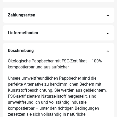
Zahlungsarten
Liefermethoden
Beschreibung
Ökologische Pappbecher mit FSC-Zertifikat – 100%
kompostierbar und auslaufsicher
Unsere umweltfreundlichen Pappbecher sind die
perfekte Alternative zu herkömmlichen Bechern mit
Kunststoffbeschichtung. Sie werden aus gebleichtem,
FSC-zertifiziertem Naturzellstoff hergestellt, sind
umweltfreundlich und vollständig industriell
kompostierbar – unter den richtigen Bedingungen
zersetzen sie sich vollständig in natürliche