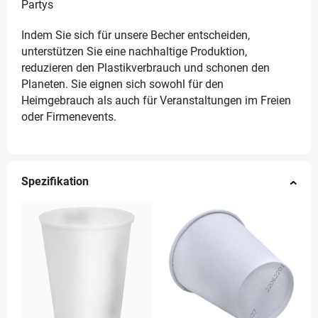
Partys
Indem Sie sich für unsere Becher entscheiden,
unterstützen Sie eine nachhaltige Produktion,
reduzieren den Plastikverbrauch und schonen den
Planeten. Sie eignen sich sowohl für den
Heimgebrauch als auch für Veranstaltungen im Freien
oder Firmenevents.
Spezifikation