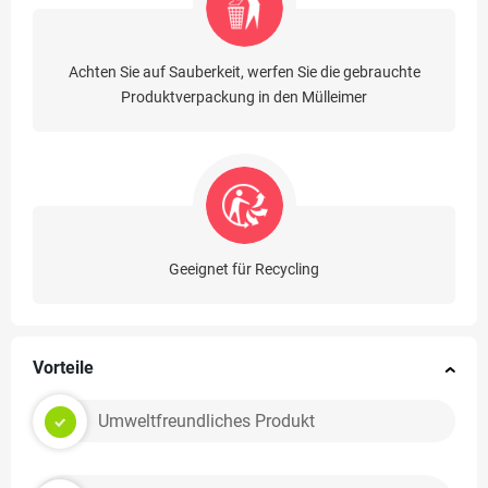
Achten Sie auf Sauberkeit, werfen Sie die gebrauchte
Produktverpackung in den Mülleimer
Geeignet für Recycling
Vorteile
Umweltfreundliches Produkt