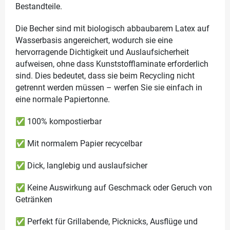
Bestandteile.
Die Becher sind mit biologisch abbaubarem Latex auf
Wasserbasis angereichert, wodurch sie eine
hervorragende Dichtigkeit und Auslaufsicherheit
aufweisen, ohne dass Kunststofflaminate erforderlich
sind. Dies bedeutet, dass sie beim Recycling nicht
getrennt werden müssen – werfen Sie sie einfach in
eine normale Papiertonne.
✅ 100% kompostierbar
✅ Mit normalem Papier recycelbar
✅ Dick, langlebig und auslaufsicher
✅ Keine Auswirkung auf Geschmack oder Geruch von
Getränken
✅ Perfekt für Grillabende, Picknicks, Ausflüge und