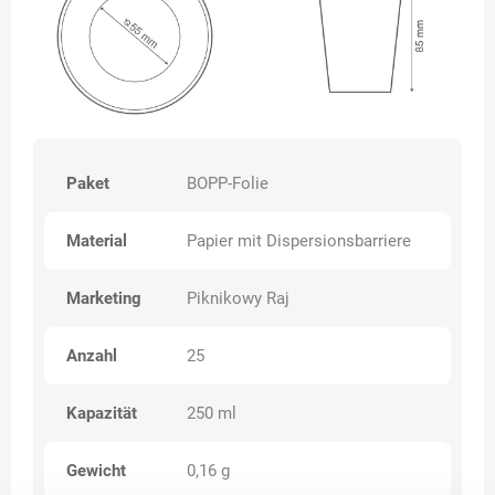
Paket
BOPP-Folie
Material
Papier mit Dispersionsbarriere
Marketing
Piknikowy Raj
Anzahl
25
Kapazität
250 ml
Gewicht
0,16 g