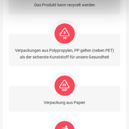
Das Produkt kann recycelt werden
Verpackungen aus Polypropylen, PP gelten (neben PET)
als der sicherste Kunststoff für unsere Gesundheit
Verpackung aus Papier