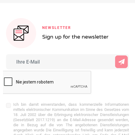
NEWSLETTER
Sign up for the newsletter
Ich bin damit einverstanden, dass kommerzielle Informationen
mittels elektronischer Kommunikation im Sinne des Gesetzes vom
18. Juli 2002 über die Erbringung elektronischer Dienstleistungen
(Gesetzblatt 2017.1219) an die E-Mail-Adresse gesendet werden,
die in Bezug auf die von The angebotenen Dienstleistungen
angegeben wurde Die Einwilligung ist freiwillig und kann jederzeit