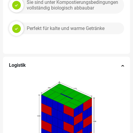
Sie sind unter Kompostierungsbedingungen
vollständig biologisch abbaubar
Perfekt für kalte und warme Getränke
Logistik