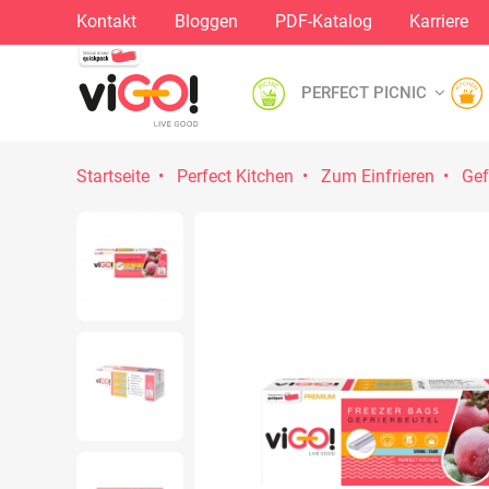
Kontakt
Bloggen
PDF-Katalog
Karriere
PERFECT PICNIC
Startseite
Perfect Kitchen
Zum Einfrieren
Gef