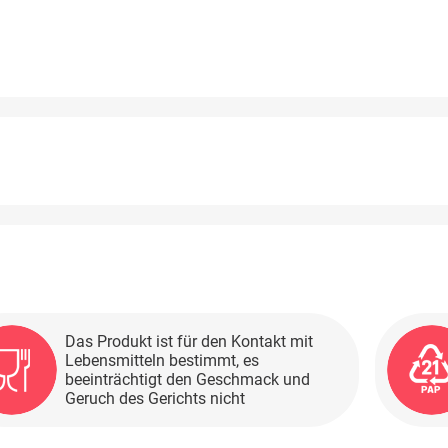
Das Produkt ist für den Kontakt mit
Lebensmitteln bestimmt, es
beeinträchtigt den Geschmack und
Geruch des Gerichts nicht