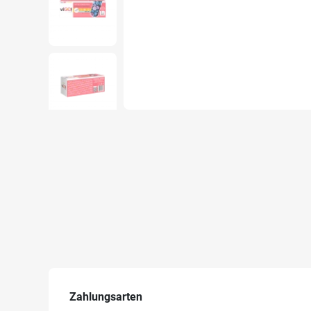
Zahlungsarten