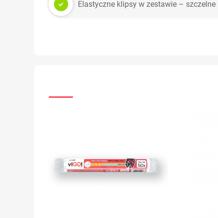
Elastyczne klipsy w zestawie – szczeln