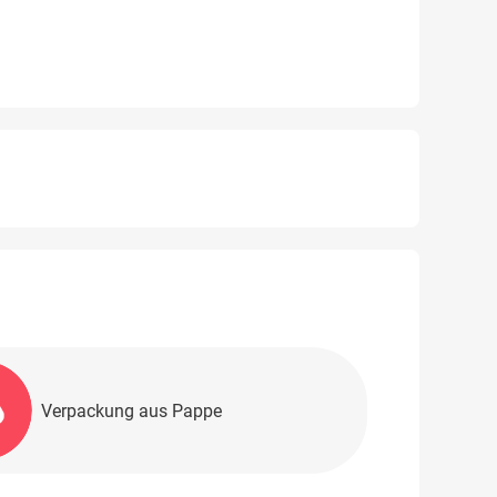
Verpackung aus Pappe