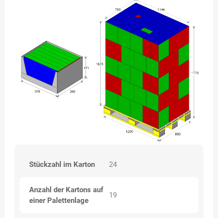
Stückzahl im Karton
24
Anzahl der Kartons auf
19
einer Palettenlage