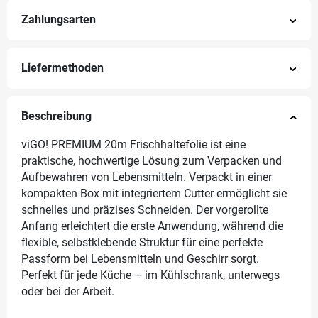
Zahlungsarten
Liefermethoden
Beschreibung
viGO! PREMIUM 20m Frischhaltefolie ist eine
praktische, hochwertige Lösung zum Verpacken und
Aufbewahren von Lebensmitteln. Verpackt in einer
kompakten Box mit integriertem Cutter ermöglicht sie
schnelles und präzises Schneiden. Der vorgerollte
Anfang erleichtert die erste Anwendung, während die
flexible, selbstklebende Struktur für eine perfekte
Passform bei Lebensmitteln und Geschirr sorgt.
Perfekt für jede Küche – im Kühlschrank, unterwegs
oder bei der Arbeit.