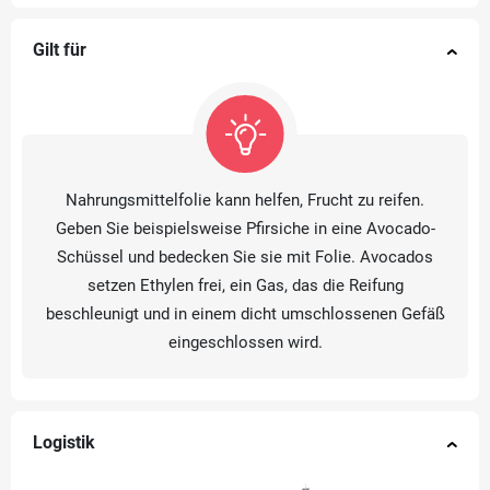
Gilt für
Nahrungsmittelfolie kann helfen, Frucht zu reifen.
Geben Sie beispielsweise Pfirsiche in eine Avocado-
Schüssel und bedecken Sie sie mit Folie. Avocados
setzen Ethylen frei, ein Gas, das die Reifung
beschleunigt und in einem dicht umschlossenen Gefäß
eingeschlossen wird.
Logistik