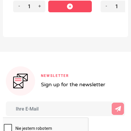
-
+
-
+
NEWSLETTER
Sign up for the newsletter