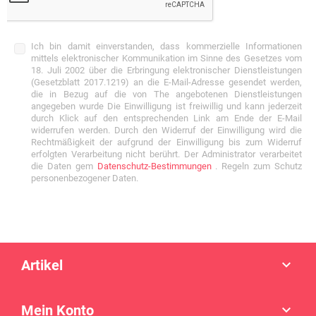
Ich bin damit einverstanden, dass kommerzielle Informationen
mittels elektronischer Kommunikation im Sinne des Gesetzes vom
18. Juli 2002 über die Erbringung elektronischer Dienstleistungen
(Gesetzblatt 2017.1219) an die E-Mail-Adresse gesendet werden,
die in Bezug auf die von The angebotenen Dienstleistungen
angegeben wurde Die Einwilligung ist freiwillig und kann jederzeit
durch Klick auf den entsprechenden Link am Ende der E-Mail
widerrufen werden. Durch den Widerruf der Einwilligung wird die
Rechtmäßigkeit der aufgrund der Einwilligung bis zum Widerruf
erfolgten Verarbeitung nicht berührt. Der Administrator verarbeitet
die Daten gem
Datenschutz-Bestimmungen
. Regeln zum Schutz
personenbezogener Daten.
Artikel

Mein Konto
