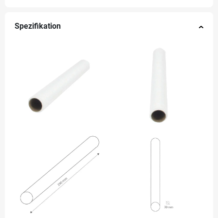
Spezifikation