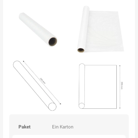
Paket
Ein Karton