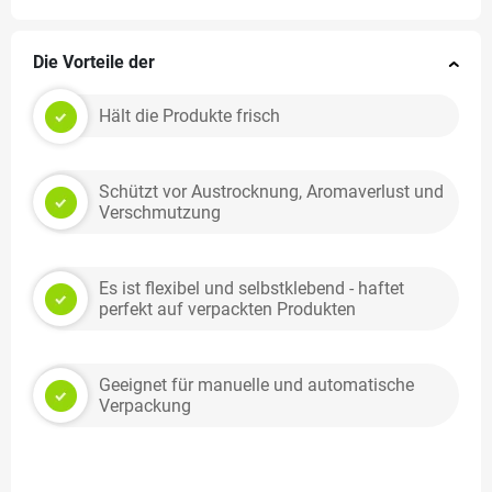
Die Vorteile der
Hält die Produkte frisch
Schützt vor Austrocknung, Aromaverlust und
Verschmutzung
Es ist flexibel und selbstklebend - haftet
perfekt auf verpackten Produkten
Geeignet für manuelle und automatische
Verpackung