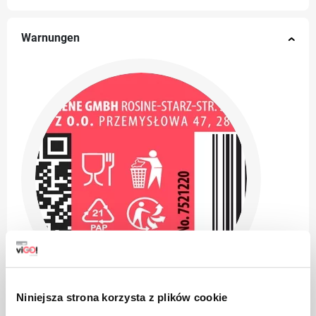
Warnungen
Niniejsza strona korzysta z plików cookie