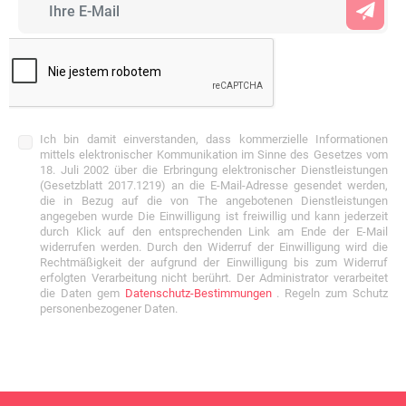
Ich bin damit einverstanden, dass kommerzielle Informationen
mittels elektronischer Kommunikation im Sinne des Gesetzes vom
18. Juli 2002 über die Erbringung elektronischer Dienstleistungen
(Gesetzblatt 2017.1219) an die E-Mail-Adresse gesendet werden,
die in Bezug auf die von The angebotenen Dienstleistungen
angegeben wurde Die Einwilligung ist freiwillig und kann jederzeit
durch Klick auf den entsprechenden Link am Ende der E-Mail
widerrufen werden. Durch den Widerruf der Einwilligung wird die
Rechtmäßigkeit der aufgrund der Einwilligung bis zum Widerruf
erfolgten Verarbeitung nicht berührt. Der Administrator verarbeitet
die Daten gem
Datenschutz-Bestimmungen
. Regeln zum Schutz
personenbezogener Daten.