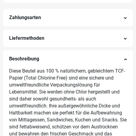
Zahlungsarten
Liefermethoden
Beschreibung
Diese Beutel aus 100 % natürlichem, gebleichtem TCF-
Papier (Total Chlorine Free) sind eine sichere und
umweltfreundliche Verpackungslösung für
Lebensmittel. Sie werden ohne Chlor hergestellt und
sind daher sowohl gesundheits- als auch
umweltfreundlich. Ihre außergewöhnliche Dicke und
Haltbarkeit machen sie perfekt für die Aufbewahrung
von Mittagessen, Sandwiches, Kuchen und Snacks. Sie
sind fettabweisend, schützen vor dem Austrocknen
und bewahren den frischen Geschmack und das