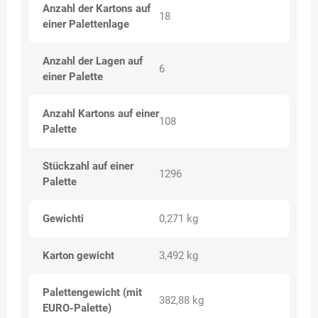
Anzahl der Kartons auf
18
einer Palettenlage
Anzahl der Lagen auf
6
einer Palette
Anzahl Kartons auf einer
108
Palette
Stückzahl auf einer
1296
Palette
Gewichti
0,271 kg
Karton gewicht
3,492 kg
Palettengewicht (mit
382,88 kg
EURO-Palette)