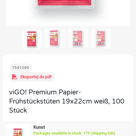
7541200
Eksportuj do pdf
viGO! Premium Papier-
Frühstückstüten 19x22cm weiß, 100
Stück
Kunst
Packages available in stock: 179 (shipping 24h)