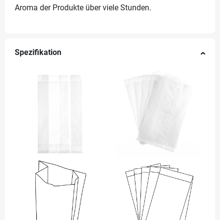
Aroma der Produkte über viele Stunden.
Spezifikation