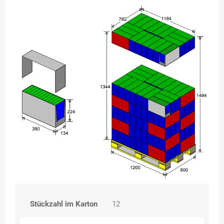
Stückzahl im Karton
12