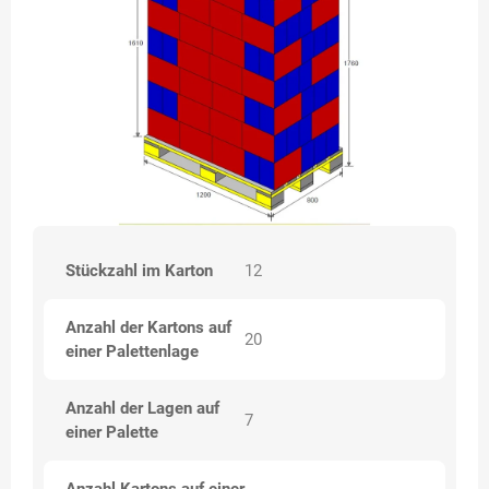
Stückzahl im Karton
12
Anzahl der Kartons auf
20
einer Palettenlage
Anzahl der Lagen auf
7
einer Palette
Anzahl Kartons auf einer