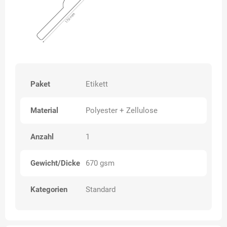
Paket
Etikett
Material
Polyester + Zellulose
Anzahl
1
Gewicht/Dicke
670 gsm
Kategorien
Standard