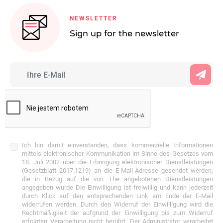
NEWSLETTER
Sign up for the newsletter
Ich bin damit einverstanden, dass kommerzielle Informationen
mittels elektronischer Kommunikation im Sinne des Gesetzes vom
18. Juli 2002 über die Erbringung elektronischer Dienstleistungen
(Gesetzblatt 2017.1219) an die E-Mail-Adresse gesendet werden,
die in Bezug auf die von The angebotenen Dienstleistungen
angegeben wurde Die Einwilligung ist freiwillig und kann jederzeit
durch Klick auf den entsprechenden Link am Ende der E-Mail
widerrufen werden. Durch den Widerruf der Einwilligung wird die
Rechtmäßigkeit der aufgrund der Einwilligung bis zum Widerruf
erfolgten Verarbeitung nicht berührt. Der Administrator verarbeitet