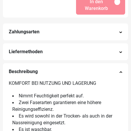
In den
Warenkorb
Zahlungsarten
Liefermethoden
Beschreibung
KOMFORT BEI NUTZUNG UND LAGERUNG
Nimmt Feuchtigkeit perfekt auf.
Zwei Faserarten garantieren eine höhere
Reinigungseffizienz.
Es wird sowohl in der Trocken- als auch in der
Nassreinigung eingesetzt.
Es ist waschbar.