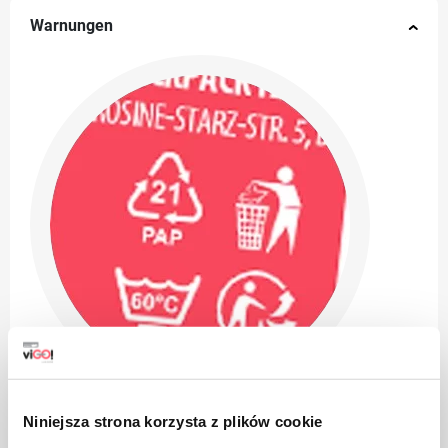
Warnungen
Niniejsza strona korzysta z plików cookie