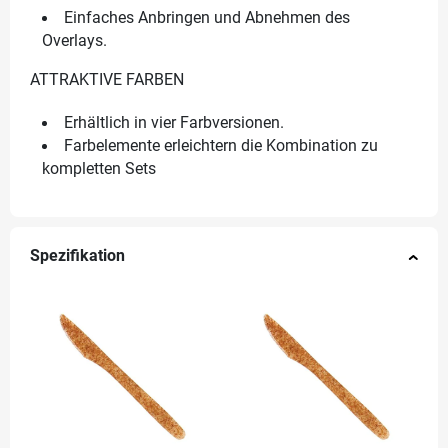
Einfaches Anbringen und Abnehmen des
Overlays.
ATTRAKTIVE FARBEN
Erhältlich in vier Farbversionen.
Farbelemente erleichtern die Kombination zu
kompletten Sets
Spezifikation