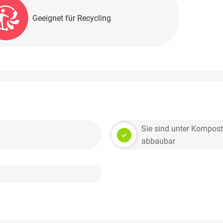
Geeignet für Recycling
Sie sind unter Kompost
abbaubar