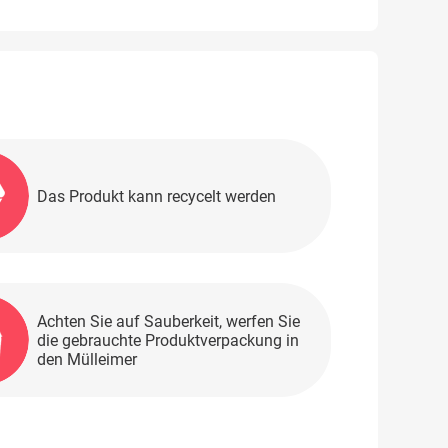
Das Produkt kann recycelt werden
Achten Sie auf Sauberkeit, werfen Sie
die gebrauchte Produktverpackung in
den Mülleimer