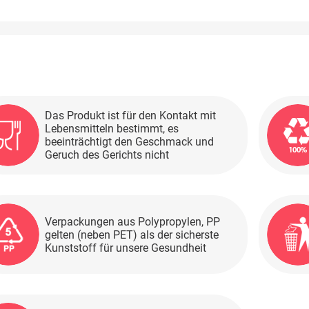
Das Produkt ist für den Kontakt mit
Lebensmitteln bestimmt, es
beeinträchtigt den Geschmack und
Geruch des Gerichts nicht
Verpackungen aus Polypropylen, PP
gelten (neben PET) als der sicherste
Kunststoff für unsere Gesundheit