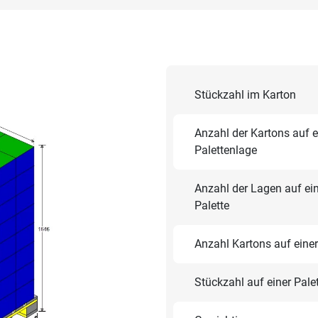
Stückzahl im Karton
Anzahl der Kartons auf e
Palettenlage
Anzahl der Lagen auf ei
Palette
Anzahl Kartons auf einer
Stückzahl auf einer Pale