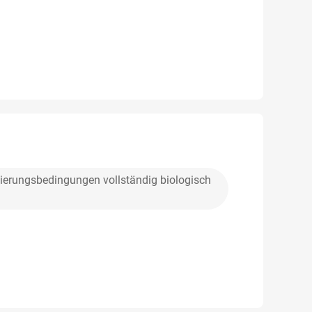
ierungsbedingungen vollständig biologisch