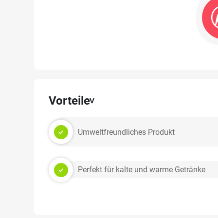
Vorteile
Umweltfreundliches Produkt
Perfekt für kalte und warme Getränke