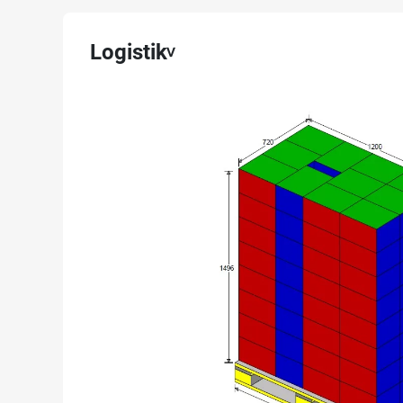
Logistik