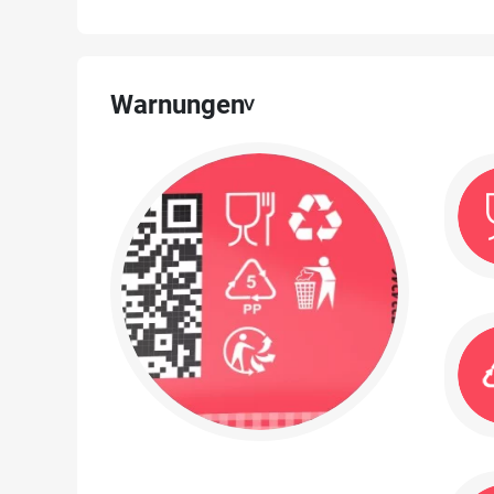
Warnungen