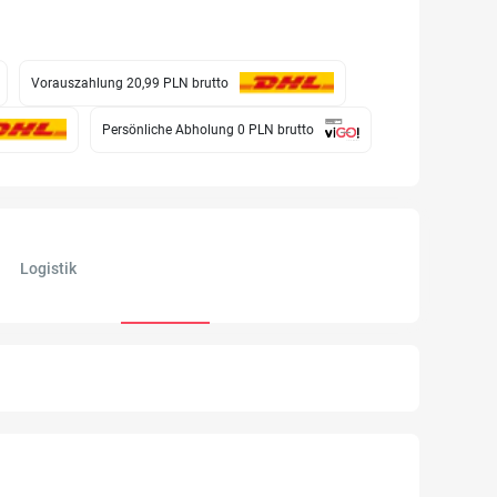
Vorauszahlung 20,99 PLN
brutto
Persönliche Abholung 0 PLN
brutto
Logistik