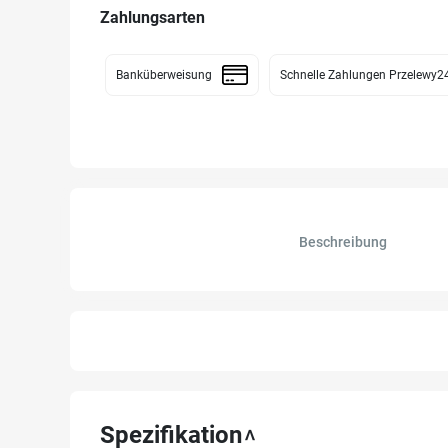
Zahlungsarten
Banküberweisung
Schnelle Zahlungen Przelewy2
Beschreibung
Spezifikation