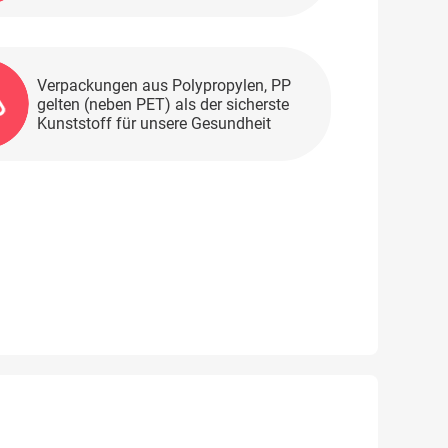
Verpackungen aus Polypropylen, PP
gelten (neben PET) als der sicherste
Kunststoff für unsere Gesundheit