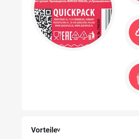
Vorteile