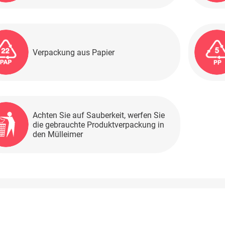
Verpackung aus Papier
Achten Sie auf Sauberkeit, werfen Sie
die gebrauchte Produktverpackung in
den Mülleimer