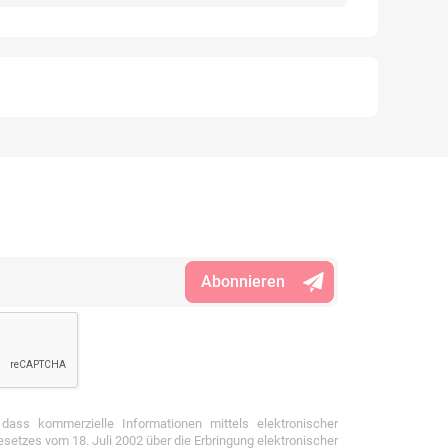
 dass kommerzielle Informationen mittels elektronischer
etzes vom 18. Juli 2002 über die Erbringung elektronischer