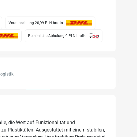
Vorauszahlung 20,99 PLN
brutto
Persönliche Abholung 0 PLN
brutto
ogistik
le, die Wert auf Funktionalität und
zu Plastiktüten. Ausgestattet mit einem stabilen,