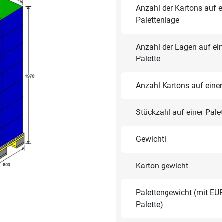
Anzahl der Kartons auf e
Palettenlage
Anzahl der Lagen auf ei
Palette
Anzahl Kartons auf einer
Stückzahl auf einer Pale
Gewichti
Karton gewicht
Palettengewicht (mit EU
Palette)