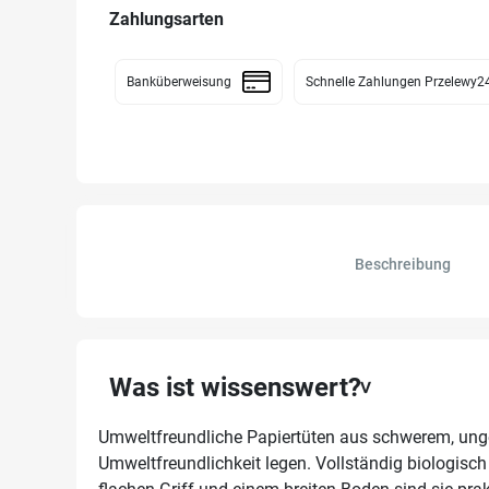
Zahlungsarten
Banküberweisung
Schnelle Zahlungen Przelewy2
Beschreibung
Was ist wissenswert?
Umweltfreundliche Papiertüten aus schwerem, ungebl
Umweltfreundlichkeit legen. Vollständig biologisch 