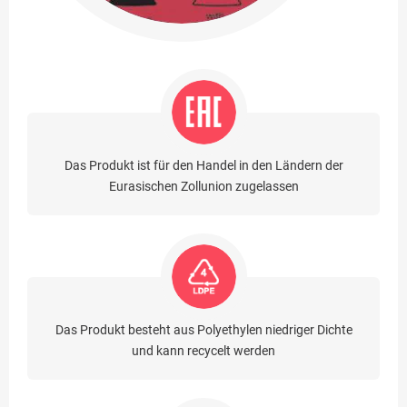
Das Produkt ist für den Handel in den Ländern der
Eurasischen Zollunion zugelassen
Das Produkt besteht aus Polyethylen niedriger Dichte
und kann recycelt werden