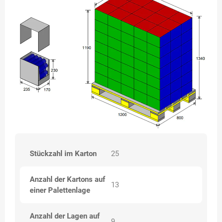
Stückzahl im Karton
25
Anzahl der Kartons auf
13
einer Palettenlage
Anzahl der Lagen auf
9