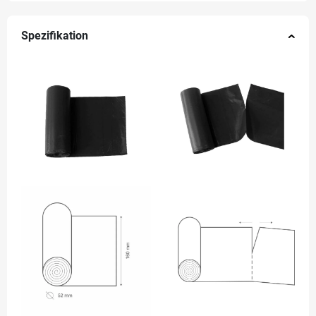
Spezifikation