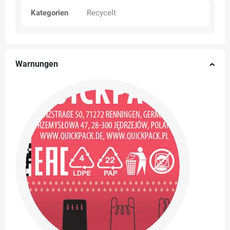
Kategorien
Recycelt
Warnungen