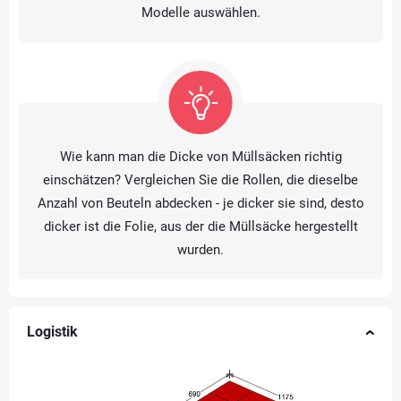
Modelle auswählen.
Wie kann man die Dicke von Müllsäcken richtig
einschätzen? Vergleichen Sie die Rollen, die dieselbe
Anzahl von Beuteln abdecken - je dicker sie sind, desto
dicker ist die Folie, aus der die Müllsäcke hergestellt
wurden.
Logistik