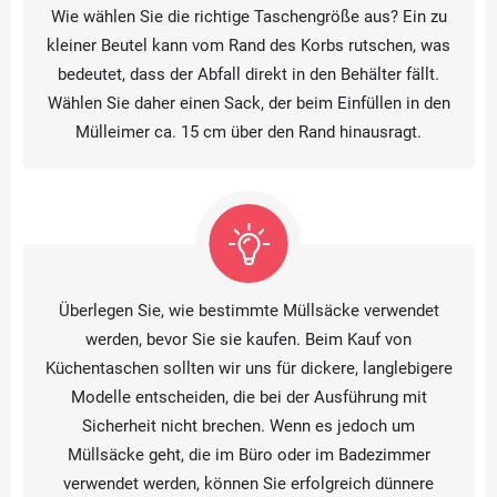
Wie wählen Sie die richtige Taschengröße aus? Ein zu
kleiner Beutel kann vom Rand des Korbs rutschen, was
bedeutet, dass der Abfall direkt in den Behälter fällt.
Wählen Sie daher einen Sack, der beim Einfüllen in den
Mülleimer ca. 15 cm über den Rand hinausragt.
Überlegen Sie, wie bestimmte Müllsäcke verwendet
werden, bevor Sie sie kaufen. Beim Kauf von
Küchentaschen sollten wir uns für dickere, langlebigere
Modelle entscheiden, die bei der Ausführung mit
Sicherheit nicht brechen. Wenn es jedoch um
Müllsäcke geht, die im Büro oder im Badezimmer
verwendet werden, können Sie erfolgreich dünnere