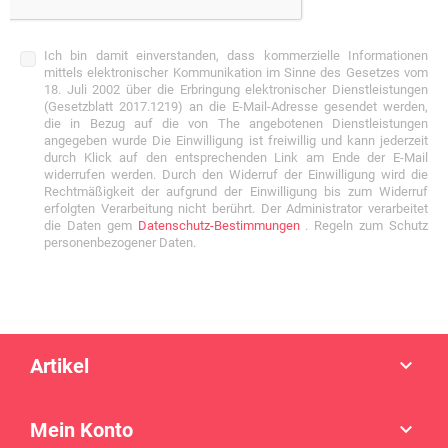
Ich bin damit einverstanden, dass kommerzielle Informationen
mittels elektronischer Kommunikation im Sinne des Gesetzes vom
18. Juli 2002 über die Erbringung elektronischer Dienstleistungen
(Gesetzblatt 2017.1219) an die E-Mail-Adresse gesendet werden,
die in Bezug auf die von The angebotenen Dienstleistungen
angegeben wurde Die Einwilligung ist freiwillig und kann jederzeit
durch Klick auf den entsprechenden Link am Ende der E-Mail
widerrufen werden. Durch den Widerruf der Einwilligung wird die
Rechtmäßigkeit der aufgrund der Einwilligung bis zum Widerruf
erfolgten Verarbeitung nicht berührt. Der Administrator verarbeitet
die Daten gem
Datenschutz-Bestimmungen
. Regeln zum Schutz
personenbezogener Daten.
Artikel

Mein Konto
