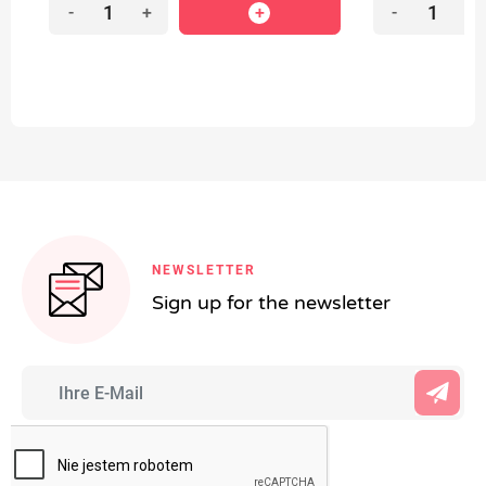
-
+
-
+
NEWSLETTER
Sign up for the newsletter