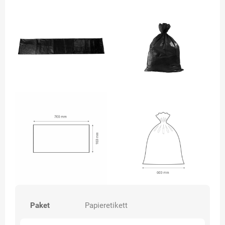
Paket
Papieretikett